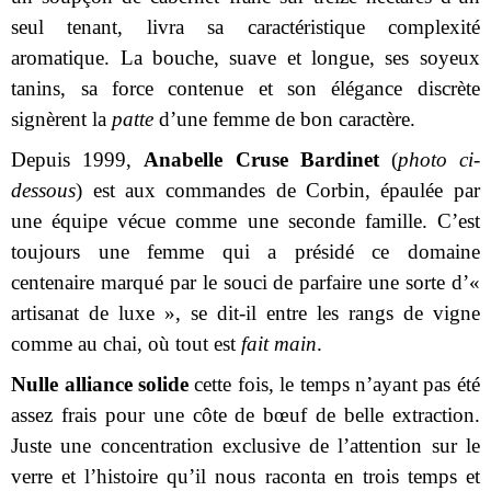
seul tenant, livra sa caractéristique complexité
aromatique. La bouche, suave et longue, ses soyeux
tanins, sa force contenue et son élégance discrète
signèrent la
patte
d’une femme de bon caractère.
Depuis 1999,
Anabelle Cruse Bardinet
(
photo
ci-
dessous
) est aux commandes de Corbin, épaulée par
une équipe vécue comme une seconde famille. C’est
toujours une femme qui a présidé ce domaine
centenaire marqué par le souci de parfaire une sorte d’«
artisanat de luxe », se dit-il entre les rangs de vigne
comme au chai, où tout est
fait main
.
Nulle alliance solide
cette fois, le temps n’ayant pas été
assez frais pour une côte de bœuf de belle extraction.
Juste une concentration exclusive de l’attention sur le
verre et l’histoire qu’il nous raconta en trois temps et