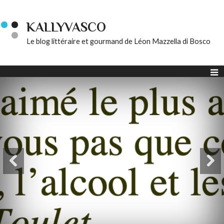
KALLYVASCO
Le blog littéraire et gourmand de Léon Mazzella di Bosco