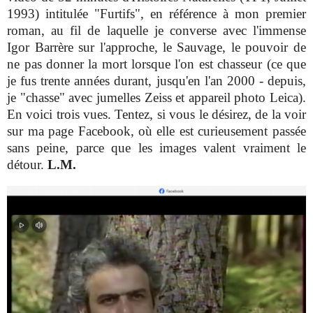
1993) intitulée "Furtifs", en référence à mon premier
roman, au fil de laquelle je converse avec l'immense
Igor Barrère sur l'approche, le Sauvage, le pouvoir de
ne pas donner la mort lorsque l'on est chasseur (ce que
je fus trente années durant, jusqu'en l'an 2000 - depuis,
je "chasse" avec jumelles Zeiss et appareil photo Leica).
En voici trois vues. Tentez, si vous le désirez, de la voir
sur ma page Facebook, où elle est curieusement passée
sans peine, parce que les images valent vraiment le
détour.
L.M.