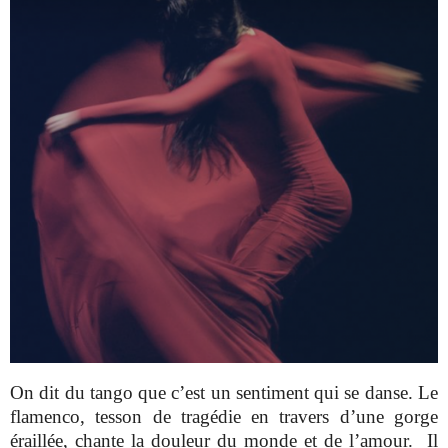
On dit du tango que c’est un sentiment qui se danse. Le
flamenco, tesson de tragédie en travers d’une gorge
éraillée, chante la douleur du monde et de l’amour.
Il