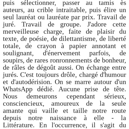
puis sélectionner, passer au tamis ès
auteurs, au crible intraitable, puis élire un
seul lauréat ou lauréate par prix. Travail de
juré. Travail de groupe. J'adore cette
merveilleuse charge, faite de plaisir du
texte, de poésie, de dilettantisme, de liberté
totale, de crayon à papier annotant et
soulignant, d'énervement parfois, de
soupirs, de rares ronronnements de bonheur,
de râles de dégoût aussi. On échange entre
jurés. C'est toujours drôle, chargé d'humour
et d'autodérision. On se marre autour d'un
WhatsApp dédié. Aucune prise de tête.
Nous demeurons cependant sérieux,
consciencieux, amoureux de la seule
amante qui vaille et taille notre route
depuis notre naissance à elle - la
Littérature. En l'occurrence, il s'agit du