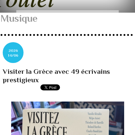
Musique
2026
14/06
Visiter la Grèce avec 49 écrivains
prestigieux