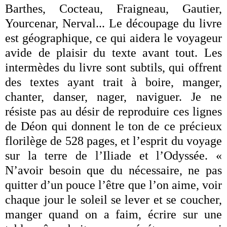
Barthes, Cocteau, Fraigneau, Gautier,
Yourcenar, Nerval... Le découpage du livre
est géographique, ce qui aidera le voyageur
avide de plaisir du texte avant tout. Les
intermèdes du livre sont subtils, qui offrent
des textes ayant trait à boire, manger,
chanter, danser, nager, naviguer. Je ne
résiste pas au désir de reproduire ces lignes
de Déon qui donnent le ton de ce précieux
florilège de 528 pages, et l’esprit du voyage
sur la terre de l’Iliade et l’Odyssée. «
N’avoir besoin que du nécessaire, ne pas
quitter d’un pouce l’être que l’on aime, voir
chaque jour le soleil se lever et se coucher,
manger quand on a faim, écrire sur une