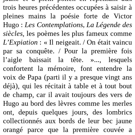
trois heures précédentes occupées à saisir à
pleines mains la poésie forte de Victor
Hugo :
Les Contemplations, La Légende des
siècles
, les poèmes les plus fameux comme
L’Expiation
: « Il neigeait. / On était vaincu
par sa conquête. / Pour la première fois
l’aigle baissait la tête. »..., lesquels
confortent la mémoire, font entendre la
voix de Papa (parti il y a presque vingt ans
déjà), qui les récitait à table et à tout bout
de champ, car il avait toujours des vers de
Hugo au bord des lèvres comme les merles
ont, depuis quelques jours, des lombrics
collectionnés aux bords de leur bec jaune
orangé parce que la première couvée a