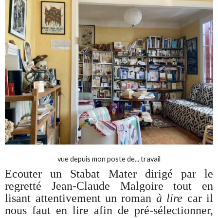
vue depuis mon poste de... travail
Ecouter un Stabat Mater dirigé par le
regretté Jean-Claude Malgoire tout en
lisant attentivement un roman
à lire
car il
nous faut en lire afin de pré-sélectionner,