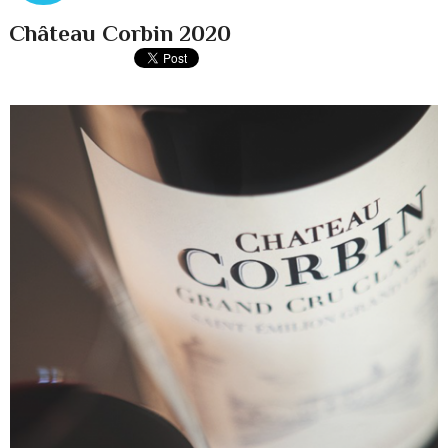
Château Corbin 2020