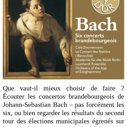
Que vaut-il mieux choisir de faire ?
Écouter les concertos brandebourgeois de
Johann-Sebastian Bach – pas forcément les
six, ou bien regarder les résultats du second
tour des élections municipales égrenés sur