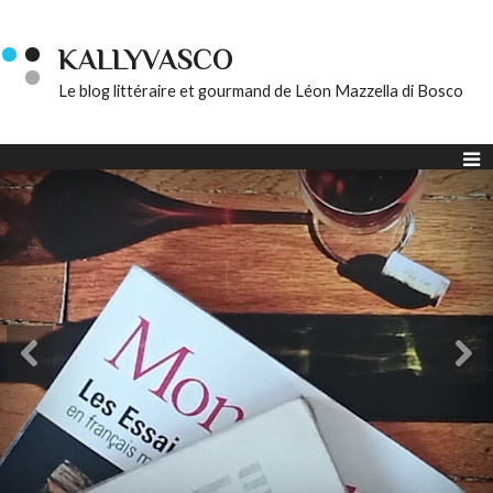
KALLYVASCO
Le blog littéraire et gourmand de Léon Mazzella di Bosco