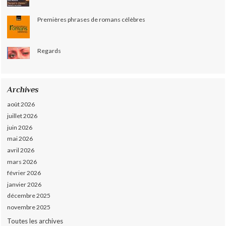
Premières phrases de romans célèbres
Regards
Archives
août 2026
juillet 2026
juin 2026
mai 2026
avril 2026
mars 2026
février 2026
janvier 2026
décembre 2025
novembre 2025
Toutes les archives