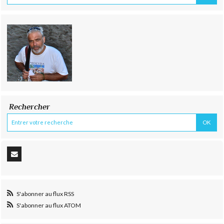
Rechercher
S'abonner au flux RSS
S'abonner au flux ATOM