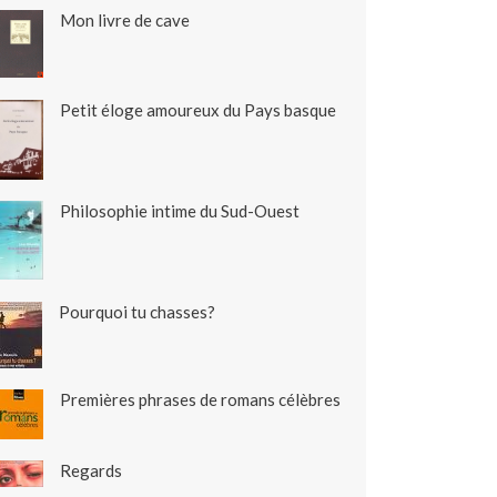
Mon livre de cave
Petit éloge amoureux du Pays basque
Philosophie intime du Sud-Ouest
Pourquoi tu chasses?
Premières phrases de romans célèbres
Regards