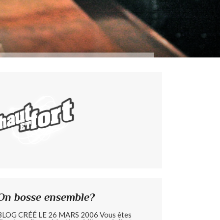
On bosse ensemble?
BLOG CRÉÉ LE 26 MARS 2006 Vous êtes