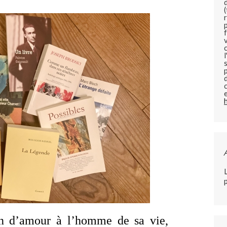
on d’amour à l’homme de sa vie,