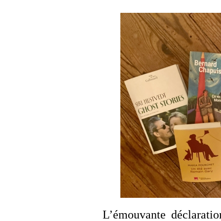
L’émouvante déclarati