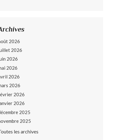
Archives
août 2026
juillet 2026
juin 2026
mai 2026
avril 2026
mars 2026
février 2026
janvier 2026
décembre 2025
novembre 2025
Toutes les archives