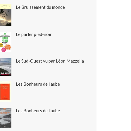
Le Bruissement du monde
Le parler pied-noir
Le Sud-Ouest vu par Léon Mazzella
Les Bonheurs de l'aube
Les Bonheurs de l'aube