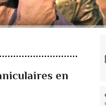
aniculaires en