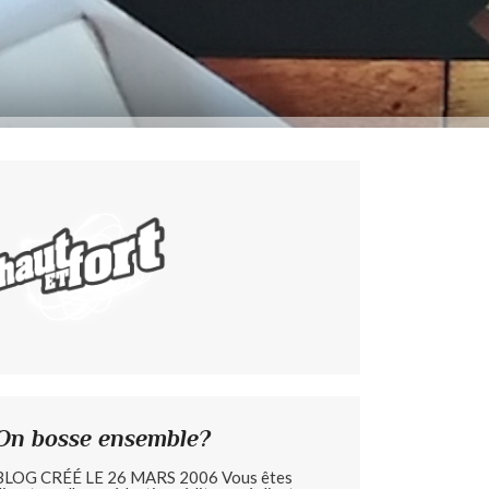
On bosse ensemble?
BLOG CRÉÉ LE 26 MARS 2006 Vous êtes