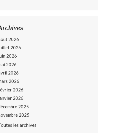
Archives
août 2026
juillet 2026
juin 2026
mai 2026
avril 2026
mars 2026
février 2026
janvier 2026
décembre 2025
novembre 2025
Toutes les archives