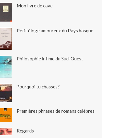
Mon livre de cave
Petit éloge amoureux du Pays basque
Philosophie intime du Sud-Ouest
Pourquoi tu chasses?
Premières phrases de romans célèbres
Regards