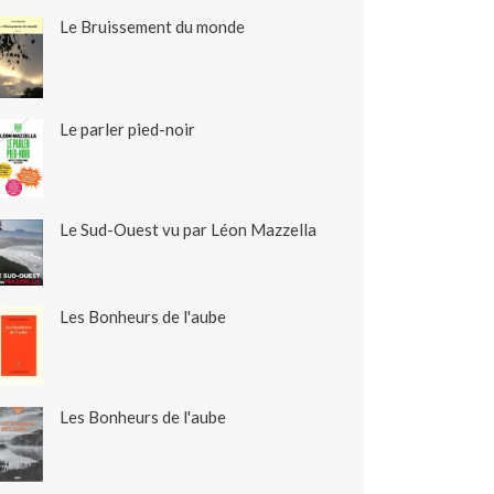
Le Bruissement du monde
Le parler pied-noir
Le Sud-Ouest vu par Léon Mazzella
Les Bonheurs de l'aube
Les Bonheurs de l'aube