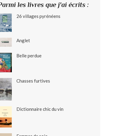
Parmi les livres que j'ai écrits :
26 villages pyrénéens
Anglet
Belle perdue
Chasses furtives
Dictionnaire chic du vin