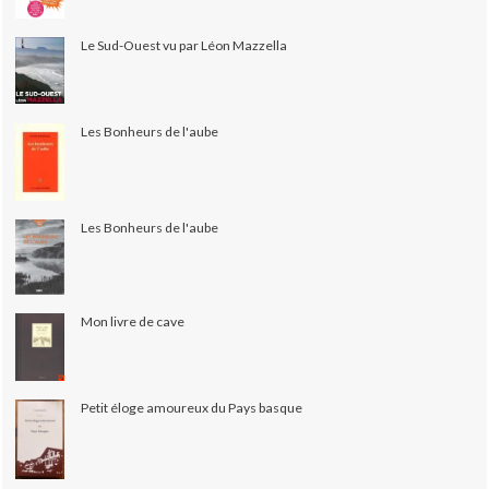
Le Sud-Ouest vu par Léon Mazzella
Les Bonheurs de l'aube
Les Bonheurs de l'aube
Mon livre de cave
Petit éloge amoureux du Pays basque