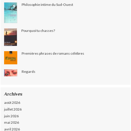
Philosophie intime du Sud-Ouest
Pourquoi tu chasses?
Premières phrases de romans célèbres
Regards
Archives
août 2026
juillet 2026
juin 2026
mai 2026
avril 2026