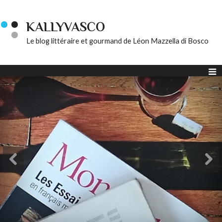
KALLYVASCO
Le blog littéraire et gourmand de Léon Mazzella di Bosco