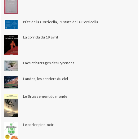
L'Été de la Corricella, L'Estate della Corricella
La corrida du 19 avril
Lacs et barrages des Pyrénées
Landes, les sentiers du ciel
Le Bruissement du monde
Le parler pied-noir