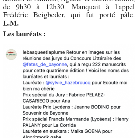
de 9h30 à 12h30. Manquait à l'appel
Frédéric Beigbeder, qui fut porté pâle.
L.M.
Les lauréats :