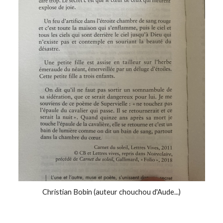
Christian Bobin (auteur chouchou d'Aude...)