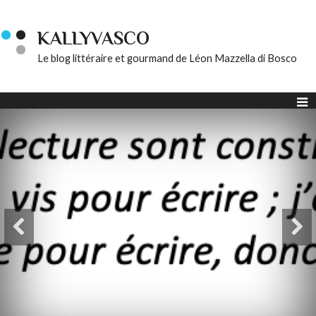
KALLYVASCO
Le blog littéraire et gourmand de Léon Mazzella di Bosco