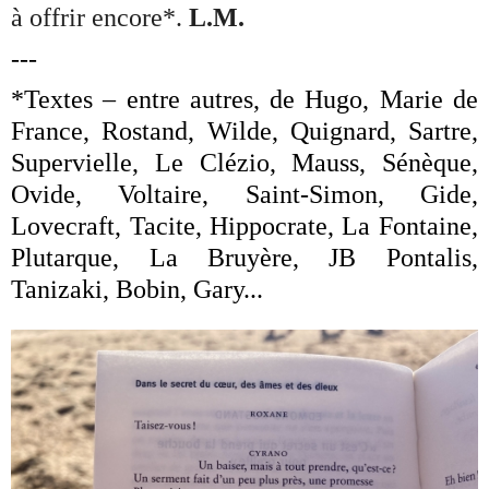
à offrir encore*.
L.M.
---
*Textes – entre autres, de Hugo, Marie de
France, Rostand, Wilde, Quignard, Sartre,
Supervielle, Le Clézio, Mauss, Sénèque,
Ovide, Voltaire, Saint-Simon, Gide,
Lovecraft, Tacite, Hippocrate, La Fontaine,
Plutarque, La Bruyère, JB Pontalis,
Tanizaki, Bobin, Gary...