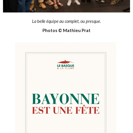
La belle équipe au complet, ou presque.
Photos © Mathieu Prat