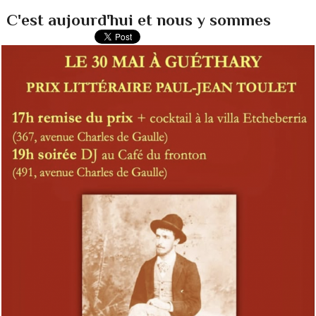
C'est aujourd'hui et nous y sommes