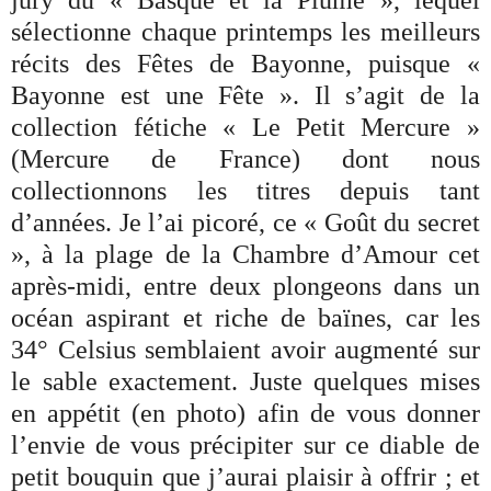
sélectionne chaque printemps les meilleurs
récits des Fêtes de Bayonne, puisque «
Bayonne est une Fête ». Il s’agit de la
collection fétiche « Le Petit Mercure »
(Mercure de France) dont nous
collectionnons les titres depuis tant
d’années. Je l’ai picoré, ce « Goût du secret
», à la plage de la Chambre d’Amour cet
après-midi, entre deux plongeons dans un
océan aspirant et riche de baïnes, car les
34° Celsius semblaient avoir augmenté sur
le sable exactement. Juste quelques mises
en appétit (en photo) afin de vous donner
l’envie de vous précipiter sur ce diable de
petit bouquin que j’aurai plaisir à offrir ; et