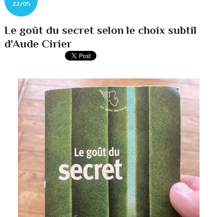
22/05
Le goût du secret selon le choix subtil
d'Aude Cirier