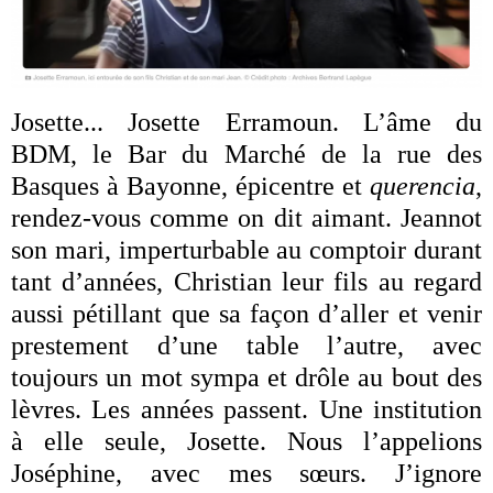
Josette... Josette Erramoun. L’âme du
BDM, le Bar du Marché de la rue des
Basques à Bayonne, épicentre et
querencia
,
rendez-vous comme on dit aimant. Jeannot
son mari, imperturbable au comptoir durant
tant d’années, Christian leur fils au regard
aussi pétillant que sa façon d’aller et venir
prestement d’une table l’autre, avec
toujours un mot sympa et drôle au bout des
lèvres. Les années passent. Une institution
à elle seule, Josette. Nous l’appelions
Joséphine, avec mes sœurs. J’ignore