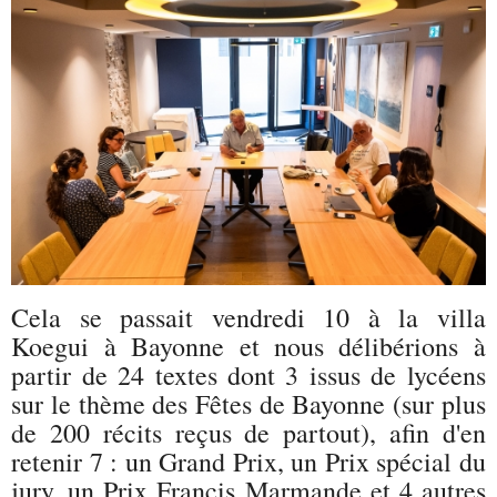
Cela se passait vendredi 10 à la villa
Koegui à Bayonne et nous délibérions à
partir de 24 textes dont 3 issus de lycéens
sur le thème des Fêtes de Bayonne (sur plus
de 200 récits reçus de partout), afin d'en
retenir 7 : un Grand Prix, un Prix spécial du
jury, un Prix Francis Marmande et 4 autres