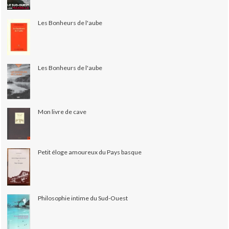
Les Bonheurs de l'aube
Les Bonheurs de l'aube
Mon livre de cave
Petit éloge amoureux du Pays basque
Philosophie intime du Sud-Ouest