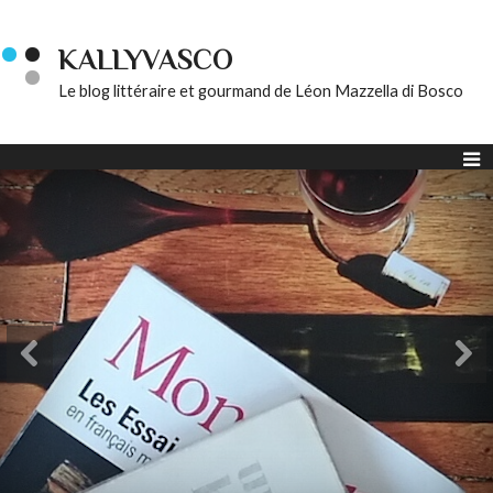
KALLYVASCO
Le blog littéraire et gourmand de Léon Mazzella di Bosco