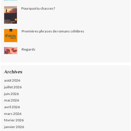
Pourquoi tu chasses?
Premières phrases de romans célèbres
Regards
Archives
août 2026
juillet 2026
juin 2026
mai 2026
avril 2026
mars 2026
février 2026
janvier 2026