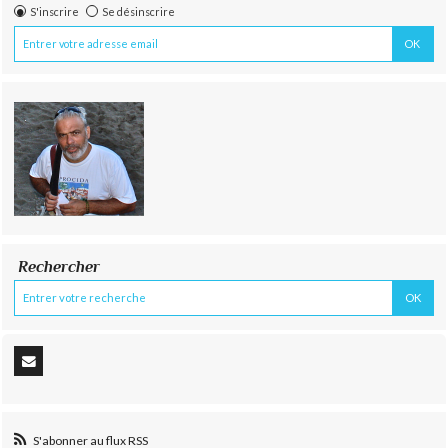
S'inscrire
Se désinscrire
Rechercher
S'abonner au flux RSS