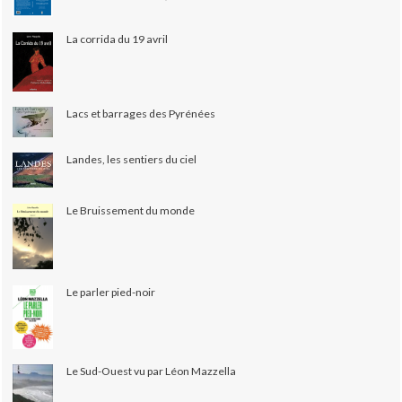
La corrida du 19 avril
Lacs et barrages des Pyrénées
Landes, les sentiers du ciel
Le Bruissement du monde
Le parler pied-noir
Le Sud-Ouest vu par Léon Mazzella