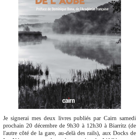
Je signerai mes deux livres publiés par Cairn samedi
prochain 20 décembre de 9h30 à 12h30 à Biarritz (de
l'autre côté de la gare, au-delà des rails), aux Docks de