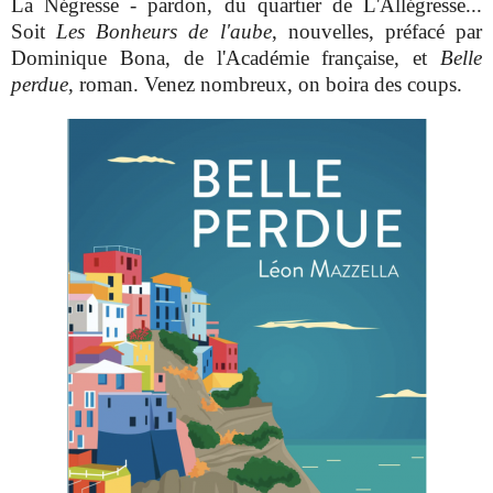
La Négresse - pardon, du quartier de L'Allégresse...
Soit
Les Bonheurs de l'aube
, nouvelles, préfacé par
Dominique Bona, de l'Académie française, et
Belle
perdue
, roman. Venez nombreux, on boira des coups.