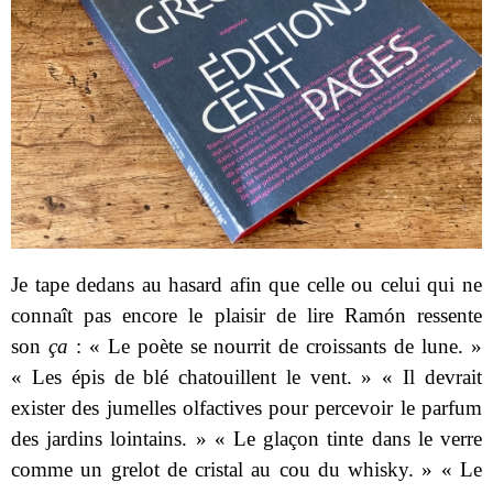
Je tape dedans au hasard afin que celle ou celui qui ne
connaît pas encore le plaisir de lire Ramón ressente
son
ça
: « Le poète se nourrit de croissants de lune. »
« Les épis de blé chatouillent le vent. » « Il devrait
exister des jumelles olfactives pour percevoir le parfum
des jardins lointains. » « Le glaçon tinte dans le verre
comme un grelot de cristal au cou du whisky. » « Le