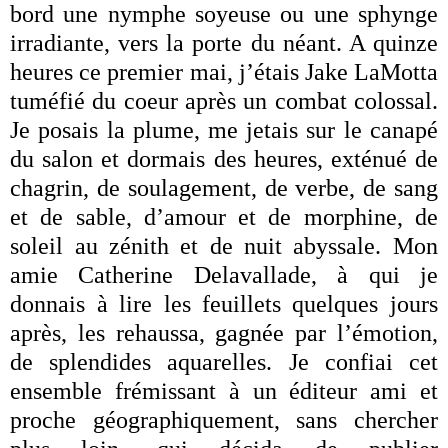
bord une nymphe soyeuse ou une sphynge
irradiante, vers la porte du néant. A quinze
heures ce premier mai, j’étais Jake LaMotta
tuméfié du coeur après un combat colossal.
Je posais la plume, me jetais sur le canapé
du salon et dormais des heures, exténué de
chagrin, de soulagement, de verbe, de sang
et de sable, d’amour et de morphine, de
soleil au zénith et de nuit abyssale. Mon
amie Catherine Delavallade, à qui je
donnais à lire les feuillets quelques jours
après, les rehaussa, gagnée par l’émotion,
de splendides aquarelles. Je confiai cet
ensemble frémissant à un éditeur ami et
proche géographiquement, sans chercher