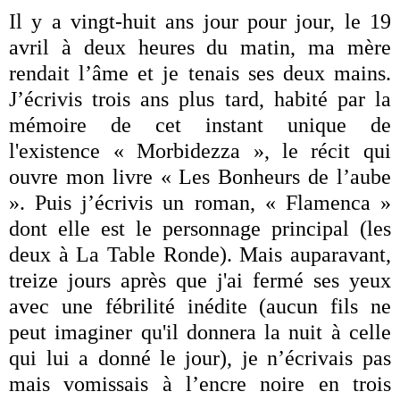
Il y a vingt-huit ans jour pour jour, le 19
avril à deux heures du matin, ma mère
rendait l’âme et je tenais ses deux mains.
J’écrivis trois ans plus tard, habité par la
mémoire de cet instant unique de
l'existence « Morbidezza », le récit qui
ouvre mon livre « Les Bonheurs de l’aube
». Puis j’écrivis un roman, « Flamenca »
dont elle est le personnage principal (les
deux à La Table Ronde). Mais auparavant,
treize jours après que j'ai fermé ses yeux
avec une fébrilité inédite (aucun fils ne
peut imaginer qu'il donnera la nuit à celle
qui lui a donné le jour), je n’écrivais pas
mais vomissais à l’encre noire en trois