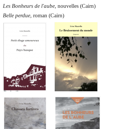
Les Bonheurs de l'aube
, nouvelles (Cairn)
Belle perdue
, roman (Cairn)