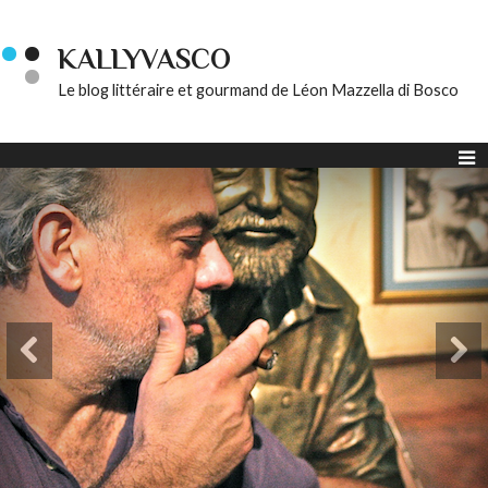
KALLYVASCO
Le blog littéraire et gourmand de Léon Mazzella di Bosco