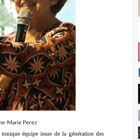
ne-Marie Perez
 tonique équipe issue de la génération des