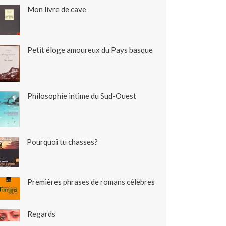
Mon livre de cave
Petit éloge amoureux du Pays basque
Philosophie intime du Sud-Ouest
Pourquoi tu chasses?
Premières phrases de romans célèbres
Regards