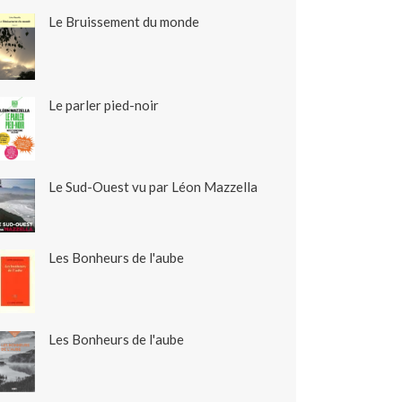
Le Bruissement du monde
Le parler pied-noir
Le Sud-Ouest vu par Léon Mazzella
Les Bonheurs de l'aube
Les Bonheurs de l'aube