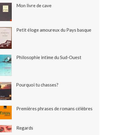
Mon livre de cave
Petit éloge amoureux du Pays basque
Philosophie intime du Sud-Ouest
Pourquoi tu chasses?
Premières phrases de romans célèbres
Regards