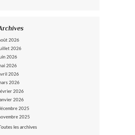
Archives
août 2026
juillet 2026
juin 2026
mai 2026
avril 2026
mars 2026
février 2026
janvier 2026
décembre 2025
novembre 2025
Toutes les archives