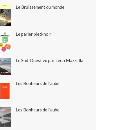
Le Bruissement du monde
Le parler pied-noir
Le Sud-Ouest vu par Léon Mazzella
Les Bonheurs de l'aube
Les Bonheurs de l'aube