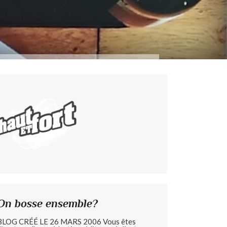
On bosse ensemble?
BLOG CRÉÉ LE 26 MARS 2006 Vous êtes