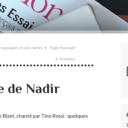
es paysages et des cartes
Page d'accueil
Kundera
 de Nadir
de Bizet, chanté par Tino Rossi : quelques