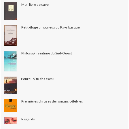
Mon livre de cave
Petit éloge amoureux du Pays basque
Philosophie intime du Sud-Ouest
Pourquoi tu chasses?
Premières phrases de romans célèbres
Regards