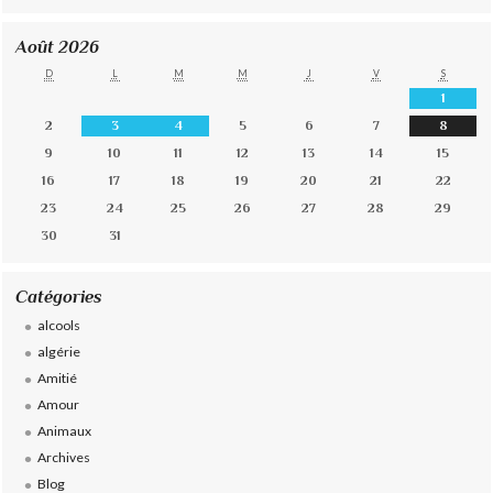
Août 2026
D
L
M
M
J
V
S
1
2
3
4
5
6
7
8
9
10
11
12
13
14
15
16
17
18
19
20
21
22
23
24
25
26
27
28
29
30
31
Catégories
alcools
algérie
Amitié
Amour
Animaux
Archives
Blog