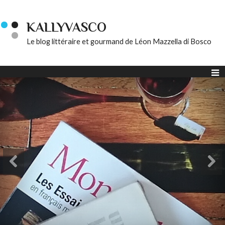
KALLYVASCO
Le blog littéraire et gourmand de Léon Mazzella di Bosco