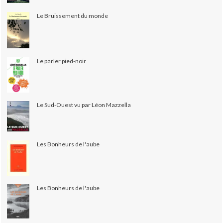
Le Bruissement du monde
Le parler pied-noir
Le Sud-Ouest vu par Léon Mazzella
Les Bonheurs de l'aube
Les Bonheurs de l'aube