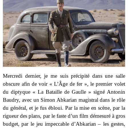
Mercredi dernier, je me suis précipité dans une salle
obscure afin de voir « L’Âge de fer », le premier volet
du diptyque « La Bataille de Gaulle » signé Antonin
Baudry, avec un Simon Abkarian magistral dans le rôle
du général, et je fus ébloui. Par la mise en scène, par la
rigueur des plans, par le faste d’un film démesuré à gros
budget, par le jeu impeccable d’Abkarian – les gestes,