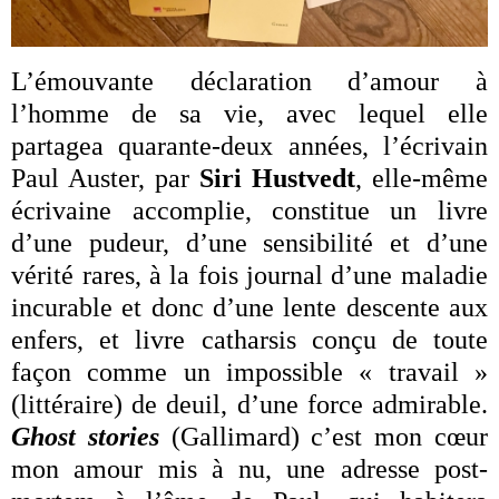
L’émouvante déclaration d’amour à
l’homme de sa vie, avec lequel elle
partagea quarante-deux années, l’écrivain
Paul Auster, par
Siri Hustvedt
, elle-même
écrivaine accomplie, constitue un livre
d’une pudeur, d’une sensibilité et d’une
vérité rares, à la fois journal d’une maladie
incurable et donc d’une lente descente aux
enfers, et livre catharsis conçu de toute
façon comme un impossible « travail »
(littéraire) de deuil, d’une force admirable.
Ghost stories
(Gallimard) c’est mon cœur
mon amour mis à nu, une adresse post-