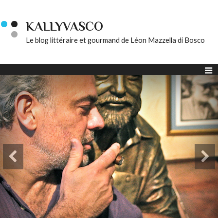
KALLYVASCO
Le blog littéraire et gourmand de Léon Mazzella di Bosco