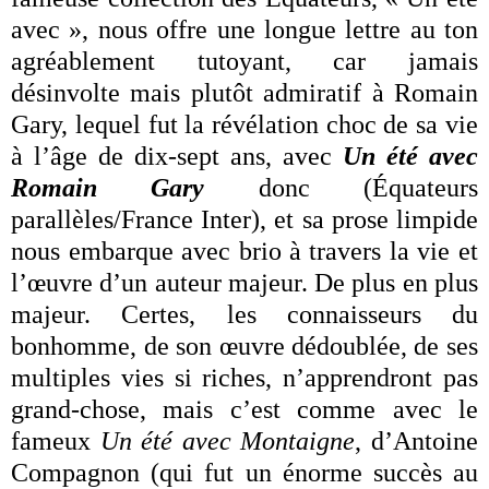
avec », nous offre une longue lettre au ton
agréablement tutoyant, car jamais
désinvolte mais plutôt admiratif à Romain
Gary, lequel fut la révélation choc de sa vie
à l’âge de dix-sept ans, avec
Un été avec
Romain Gary
donc (Équateurs
parallèles/France Inter), et sa prose limpide
nous embarque avec brio à travers la vie et
l’œuvre d’un auteur majeur. De plus en plus
majeur. Certes, les connaisseurs du
bonhomme, de son œuvre dédoublée, de ses
multiples vies si riches, n’apprendront pas
grand-chose, mais c’est comme avec le
fameux
Un été avec Montaigne
, d’Antoine
Compagnon (qui fut un énorme succès au