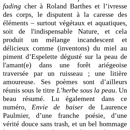
fading
cher à Roland Barthes et l’ivresse
des corps, le disputent à la caresse des
éléments – surtout végétaux et aquatiques,
soit de l'indispensable Nature, et cela
produit un mélange incandescent et
délicieux comme (inventons) du miel au
piment d’Espelette dégusté sur la peau de
l'amant(e) dans une forêt ariégeoise
traversée par un ruisseau ; une litière
amoureuse. Ses poèmes sont d’ailleurs
réunis sous le titre
L’herbe sous la peau
. Un
beau résumé. Lu également dans ce
numéro,
Envie de baiser
de Laurence
Paulmier, d’une franche poésie, d’une
vérité douce sans trash, et un bel hommage