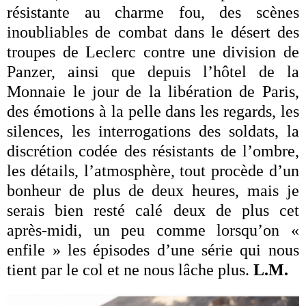
résistante au charme fou, des scènes
inoubliables de combat dans le désert des
troupes de Leclerc contre une division de
Panzer, ainsi que depuis l’hôtel de la
Monnaie le jour de la libération de Paris,
des émotions à la pelle dans les regards, les
silences, les interrogations des soldats, la
discrétion codée des résistants de l’ombre,
les détails, l’atmosphère, tout procède d’un
bonheur de plus de deux heures, mais je
serais bien resté calé deux de plus cet
après-midi, un peu comme lorsqu’on «
enfile » les épisodes d’une série qui nous
tient par le col et ne nous lâche plus.
L.M.