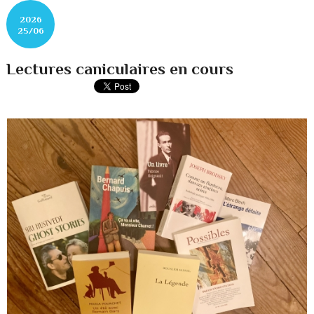
2026
25/06
Lectures caniculaires en cours