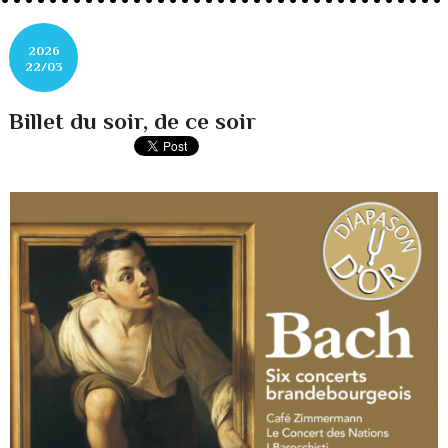
2026
22/03
Billet du soir, de ce soir