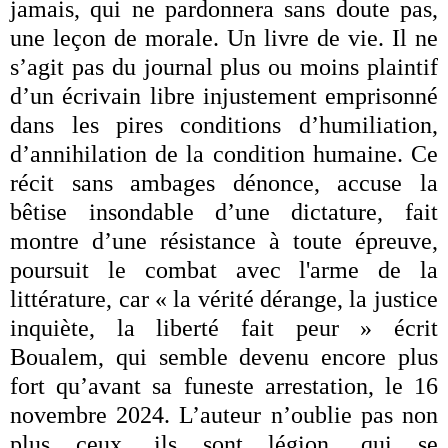
jamais, qui ne pardonnera sans doute pas,
une leçon de morale. Un livre de vie. Il ne
s’agit pas du journal plus ou moins plaintif
d’un écrivain libre injustement emprisonné
dans les pires conditions d’humiliation,
d’annihilation de la condition humaine. Ce
récit sans ambages dénonce, accuse la
bêtise insondable d’une dictature, fait
montre d’une résistance à toute épreuve,
poursuit le combat avec l'arme de la
littérature, car « la vérité dérange, la justice
inquiète, la liberté fait peur » écrit
Boualem, qui semble devenu encore plus
fort qu’avant sa funeste arrestation, le 16
novembre 2024. L’auteur n’oublie pas non
plus ceux, ils sont légion, qui se