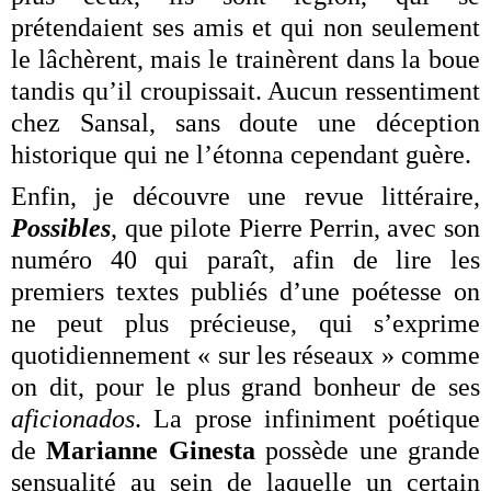
prétendaient ses amis et qui non seulement
le lâchèrent, mais le trainèrent dans la boue
tandis qu’il croupissait. Aucun ressentiment
chez Sansal, sans doute une déception
historique qui ne l’étonna cependant guère.
Enfin, je découvre une revue littéraire,
Possibles
, que pilote Pierre Perrin, avec son
numéro 40 qui paraît, afin de lire les
premiers textes publiés d’une poétesse on
ne peut plus précieuse, qui s’exprime
quotidiennement « sur les réseaux » comme
on dit, pour le plus grand bonheur de ses
aficionados
. La prose infiniment poétique
de
Marianne Ginesta
possède une grande
sensualité au sein de laquelle un certain