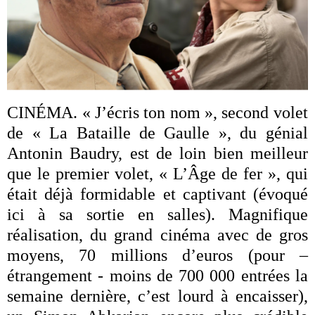
CINÉMA. « J’écris ton nom », second volet
de « La Bataille de Gaulle », du génial
Antonin Baudry, est de loin bien meilleur
que le premier volet, « L’Âge de fer », qui
était déjà formidable et captivant (évoqué
ici à sa sortie en salles). Magnifique
réalisation, du grand cinéma avec de gros
moyens, 70 millions d’euros (pour –
étrangement - moins de 700 000 entrées la
semaine dernière, c’est lourd à encaisser),