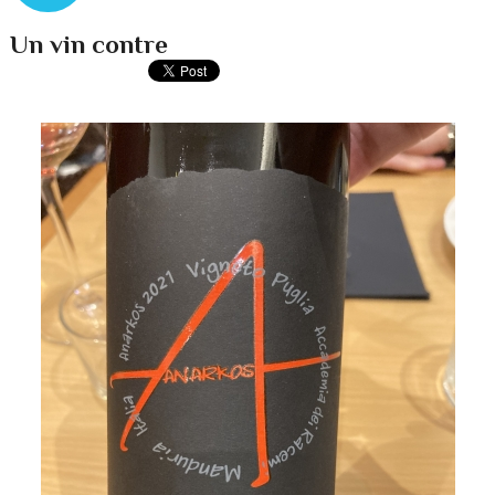
Un vin contre