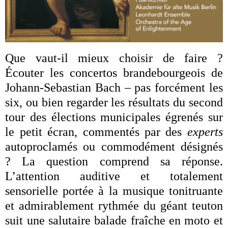
Que vaut-il mieux choisir de faire ?
Écouter les concertos brandebourgeois de
Johann-Sebastian Bach – pas forcément les
six, ou bien regarder les résultats du second
tour des élections municipales égrenés sur
le petit écran, commentés par des
experts
autoproclamés ou commodément désignés
?
La question comprend sa réponse.
L’attention auditive et totalement
sensorielle portée à la musique tonitruante
et admirablement rythmée du géant teuton
suit une salutaire balade fraîche en moto et