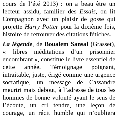
cours de l’été 2013) : on a beau être un
lecteur assidu, familier des
Essais
, on lit
Compagnon avec un plaisir de gosse qui
projette
Harry Potter
pour la dixième fois,
histoire de retrouver des citations fétiches.
La légende
, de
Boualem Sansal
(Grasset),
« libres méditations d’un prisonnier
encombrant », constitue le livre essentiel de
cette année. Témoignage poignant,
intraitable, juste, érigé comme une urgence
socratique, un message de Cassandre
meurtri mais debout, à l’adresse de tous les
hommes de bonne volonté ayant le sens de
l’écoute, un cri tendre, une leçon de
courage, un récit humble qui n’oubliera