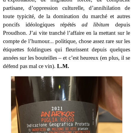
partisane, d’oppression culturelle, d’annihilation de
toute typicité, de la domination du marché et autres
poncifs idéologiques répétés
ad libitum
depuis
Proudhon. J’ai vite tranché l’affaire en la mettant sur le
compte de l’humour... politique, chose assez rare sur les
étiquettes foldingues qui fleurissent depuis quelques
années sur les bouteilles – et c’est heureux (en plus, il se
défend pas mal ce vin).
L.M.