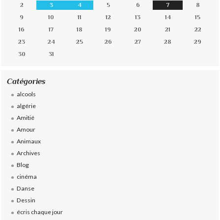
2
3
4
5
6
7
8
9
10
11
12
13
14
15
16
17
18
19
20
21
22
23
24
25
26
27
28
29
30
31
Catégories
alcools
algérie
Amitié
Amour
Animaux
Archives
Blog
cinéma
Danse
Dessin
écris chaque jour