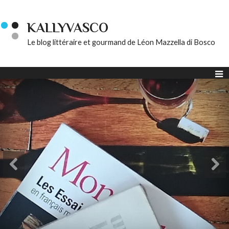
KALLYVASCO
Le blog littéraire et gourmand de Léon Mazzella di Bosco