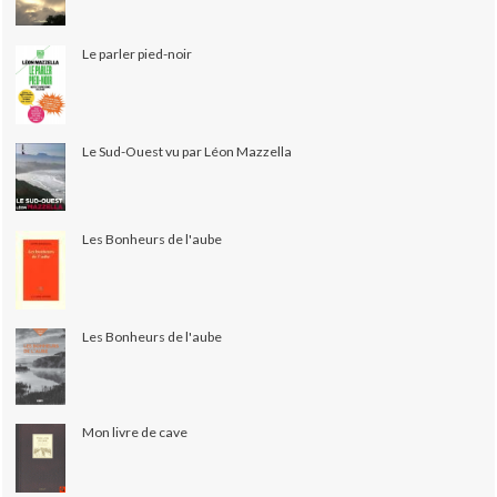
Le parler pied-noir
Le Sud-Ouest vu par Léon Mazzella
Les Bonheurs de l'aube
Les Bonheurs de l'aube
Mon livre de cave