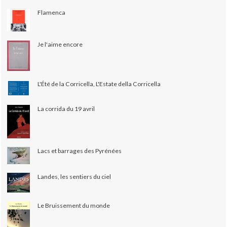
Flamenca
Je l'aime encore
L'Été de la Corricella, L'Estate della Corricella
La corrida du 19 avril
Lacs et barrages des Pyrénées
Landes, les sentiers du ciel
Le Bruissement du monde