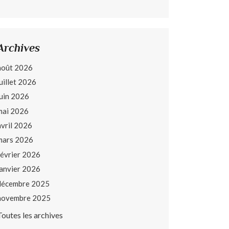
Archives
août 2026
juillet 2026
juin 2026
mai 2026
avril 2026
mars 2026
février 2026
janvier 2026
décembre 2025
novembre 2025
Toutes les archives