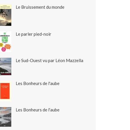
Le Bruissement du monde
Le parler pied-noir
Le Sud-Ouest vu par Léon Mazzella
Les Bonheurs de l'aube
Les Bonheurs de l'aube