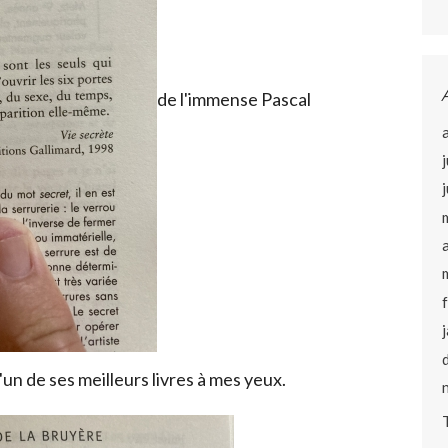
de l'immense Pascal
'un de ses meilleurs livres à mes yeux.