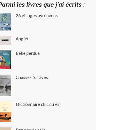
Parmi les livres que j'ai écrits :
26 villages pyrénéens
Anglet
Belle perdue
Chasses furtives
Dictionnaire chic du vin