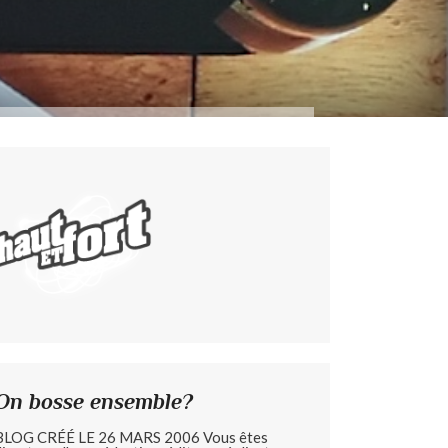
On bosse ensemble?
BLOG CRÉÉ LE 26 MARS 2006 Vous êtes