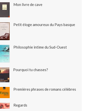
Mon livre de cave
Petit éloge amoureux du Pays basque
Philosophie intime du Sud-Ouest
Pourquoi tu chasses?
Premières phrases de romans célèbres
Regards