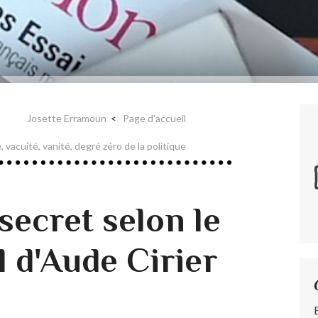
Josette Erramoun
Page d'accueil
 vacuité, vanité, degré zéro de la politique
secret selon le
l d'Aude Cirier