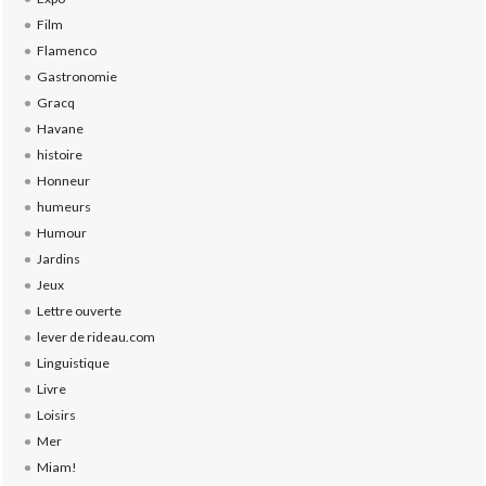
Film
Flamenco
Gastronomie
Gracq
Havane
histoire
Honneur
humeurs
Humour
Jardins
Jeux
Lettre ouverte
lever de rideau.com
Linguistique
Livre
Loisirs
Mer
Miam!