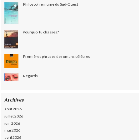
Philosophie intime du Sud-Ouest
Pourquoi tu chasses?
Premières phrases de romans célèbres
Regards
Archives
août 2026
juillet 2026
juin 2026
mai 2026
avril 2026