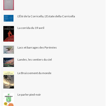
L'Été de la Corricella, L'Estate della Corricella
La corrida du 19 avril
Lacs et barrages des Pyrénées
Landes, les sentiers du ciel
Le Bruissement du monde
Le parler pied-noir