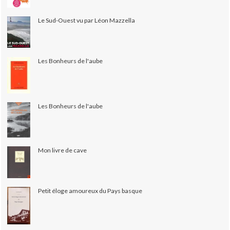
Le Sud-Ouest vu par Léon Mazzella
Les Bonheurs de l'aube
Les Bonheurs de l'aube
Mon livre de cave
Petit éloge amoureux du Pays basque