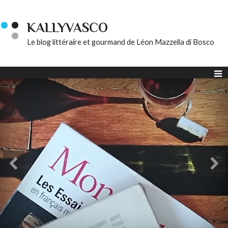
KALLYVASCO
Le blog littéraire et gourmand de Léon Mazzella di Bosco