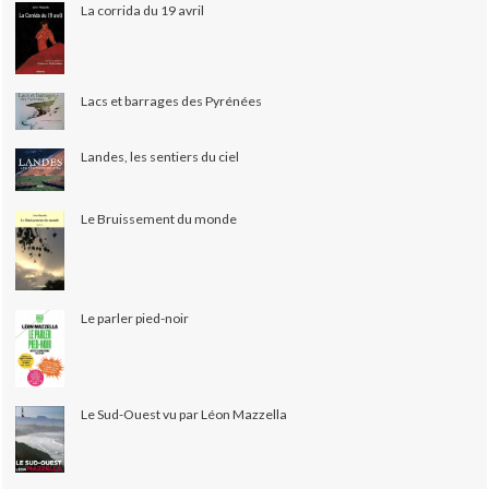
La corrida du 19 avril
Lacs et barrages des Pyrénées
Landes, les sentiers du ciel
Le Bruissement du monde
Le parler pied-noir
Le Sud-Ouest vu par Léon Mazzella