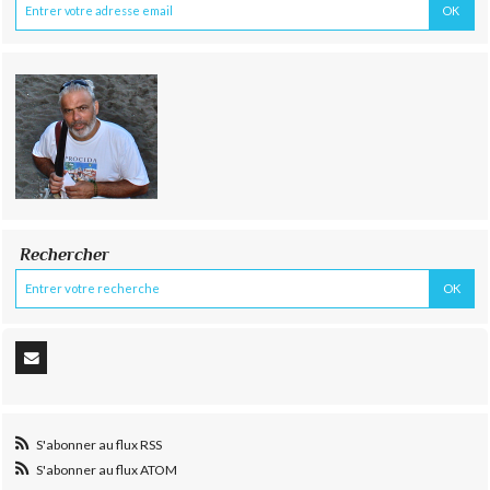
Rechercher
S'abonner au flux RSS
S'abonner au flux ATOM