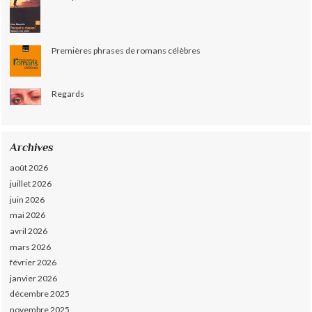
Premières phrases de romans célèbres
Regards
Archives
août 2026
juillet 2026
juin 2026
mai 2026
avril 2026
mars 2026
février 2026
janvier 2026
décembre 2025
novembre 2025