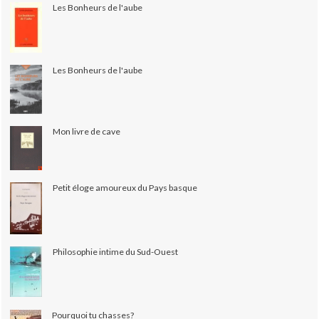
Les Bonheurs de l'aube
Les Bonheurs de l'aube
Mon livre de cave
Petit éloge amoureux du Pays basque
Philosophie intime du Sud-Ouest
Pourquoi tu chasses?