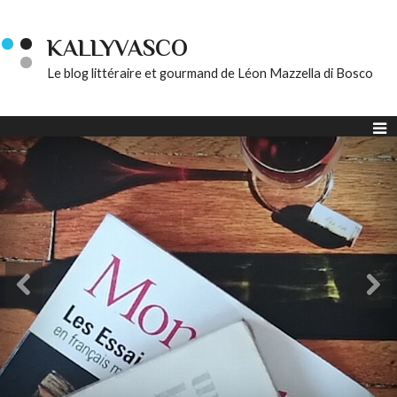
KALLYVASCO
Le blog littéraire et gourmand de Léon Mazzella di Bosco