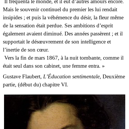
Il fréquenta le monde, et il eut d’autres amours encore.
Mais le souvenir continuel du premier les lui rendait
insipides ; et puis la véhémence du désir, la fleur même
de la sensation était perdue. Ses ambitions d’esprit
également avaient diminué. Des années passèrent ; et il
supportait le désœuvrement de son intelligence et
l’inertie de son cœur.
Vers la fin de mars 1867, à la nuit tombante, comme il
était seul dans son cabinet, une femme entra. »
Gustave Flaubert,
L’Éducation sentimentale
, Deuxième
partie, (début du) chapitre VI.