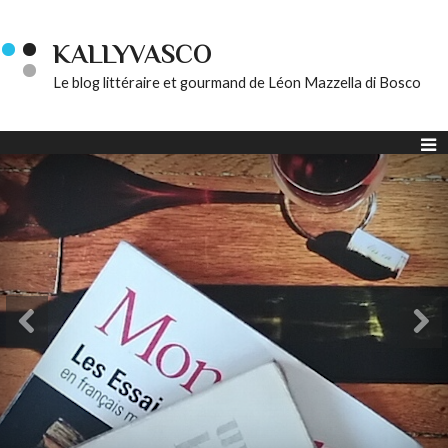
KALLYVASCO
Le blog littéraire et gourmand de Léon Mazzella di Bosco