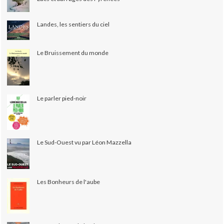
Landes, les sentiers du ciel
Le Bruissement du monde
Le parler pied-noir
Le Sud-Ouest vu par Léon Mazzella
Les Bonheurs de l'aube