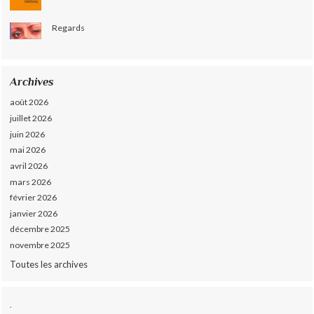
Regards
Archives
août 2026
juillet 2026
juin 2026
mai 2026
avril 2026
mars 2026
février 2026
janvier 2026
décembre 2025
novembre 2025
Toutes les archives
.