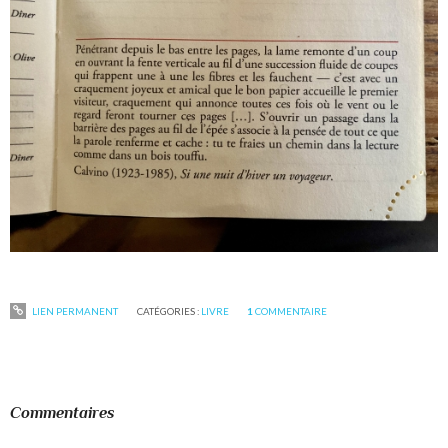
LIEN PERMANENT
CATÉGORIES :
LIVRE
1
COMMENTAIRE
Commentaires