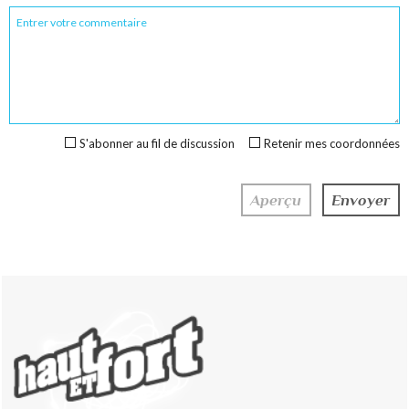
S'abonner au fil de discussion
Retenir mes coordonnées