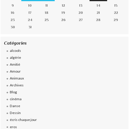
9
10
11
12
13
14
15
16
17
18
19
20
21
22
23
24
25
26
27
28
29
30
31
Catégories
alcools
algérie
Amitié
Amour
Animaux
Archives
Blog
cinéma
Danse
Dessin
écris chaque jour
eros