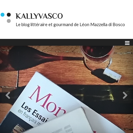
KALLYVASCO
Le blog littéraire et gourmand de Léon Mazzella di Bosco