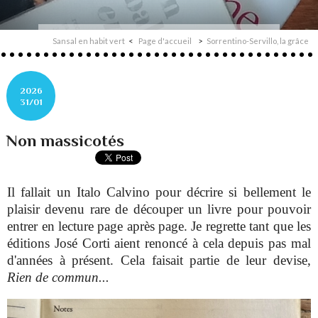
Sansal en habit vert
Page d'accueil
Sorrentino-Servillo, la grâce
2026
31/01
Non massicotés
Il fallait un Italo Calvino pour décrire si bellement le
plaisir devenu rare de découper un livre pour pouvoir
entrer en lecture page après page. Je regrette tant que les
éditions José Corti aient renoncé à cela depuis pas mal
d'années à présent. Cela faisait partie de leur devise,
Rien de commun...