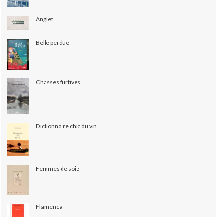
Anglet
Belle perdue
Chasses furtives
Dictionnaire chic du vin
Femmes de soie
Flamenca