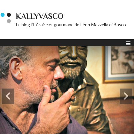
KALLYVASCO
Le blog littéraire et gourmand de Léon Mazzella di Bosco