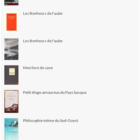
Les Bonheurs de l'aube
Les Bonheurs de l'aube
Mon livre de cave
Petit éloge amoureux du Pays basque
Philosophie intime du Sud-Ouest