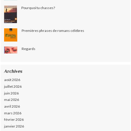
Pourquoi tu chasses?
Premières phrases de romans célèbres
Regards
Archives
août 2026
juillet 2026
juin 2026
mai 2026
avril 2026
mars 2026
février 2026
janvier 2026