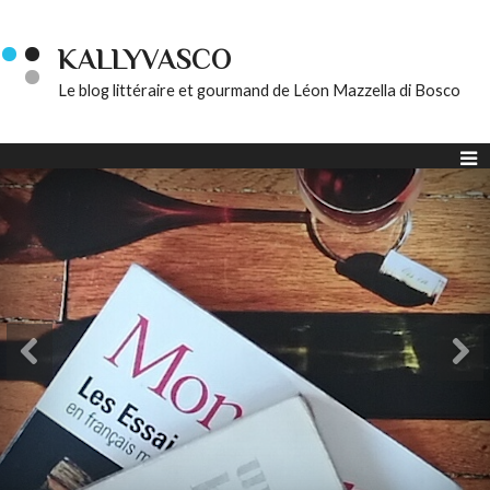
KALLYVASCO
Le blog littéraire et gourmand de Léon Mazzella di Bosco