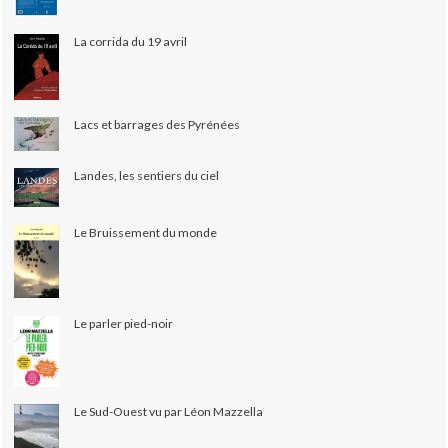
La corrida du 19 avril
Lacs et barrages des Pyrénées
Landes, les sentiers du ciel
Le Bruissement du monde
Le parler pied-noir
Le Sud-Ouest vu par Léon Mazzella