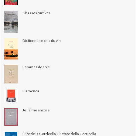
Chasses furtives
Dictionnaire chic du vin
Femmes de soie
Flamenca
Je l'aime encore
L'Été de la Corricella, L'Estate della Corricella