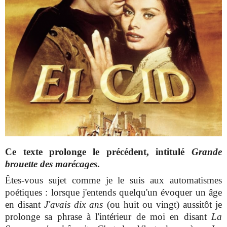
Ce texte prolonge le précédent, intitulé
Grande
brouette des marécages
.
Êtes-vous sujet comme je le suis aux automatismes
poétiques : lorsque j'entends quelqu'un évoquer un âge
en disant
J'avais dix ans
(ou huit ou vingt) aussitôt je
prolonge sa phrase à l'intérieur de moi en disant
La