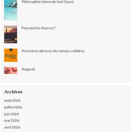
Philosophie intime du Sud-Ouest
Pourquoi tu chasses?
Premières phrases de romans célèbres
Regards
Archives
août 2026
juillet 2026
juin 2026
mai 2026
avril 2026