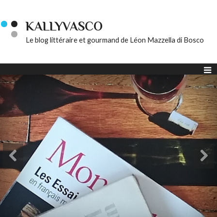
KALLYVASCO
Le blog littéraire et gourmand de Léon Mazzella di Bosco