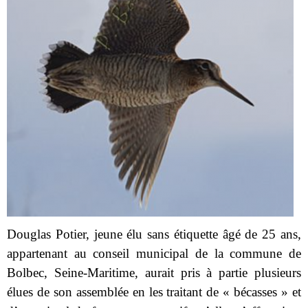
Douglas Potier, jeune élu sans étiquette âgé de 25 ans,
appartenant au conseil municipal de la commune de
Bolbec, Seine-Maritime, aurait pris à partie plusieurs
élues de son assemblée en les traitant de « bécasses » et