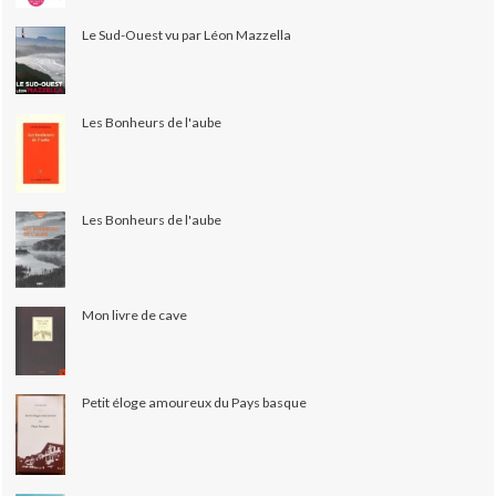
Le Sud-Ouest vu par Léon Mazzella
Les Bonheurs de l'aube
Les Bonheurs de l'aube
Mon livre de cave
Petit éloge amoureux du Pays basque