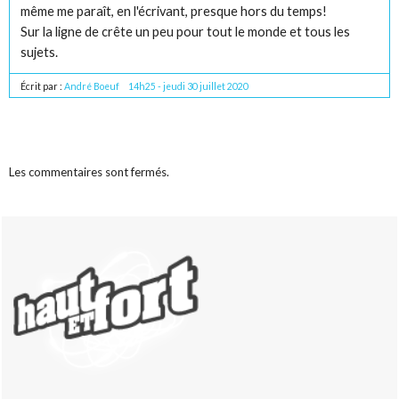
même me paraît, en l'écrivant, presque hors du temps!
Sur la ligne de crête un peu pour tout le monde et tous les
sujets.
Écrit par :
André Boeuf
14h25
-
jeudi 30
juillet 2020
Les commentaires sont fermés.