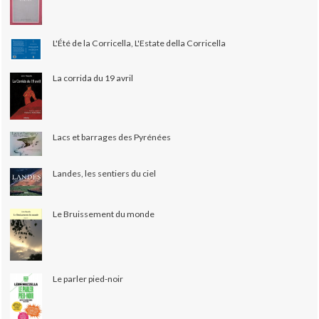
L'Été de la Corricella, L'Estate della Corricella
La corrida du 19 avril
Lacs et barrages des Pyrénées
Landes, les sentiers du ciel
Le Bruissement du monde
Le parler pied-noir