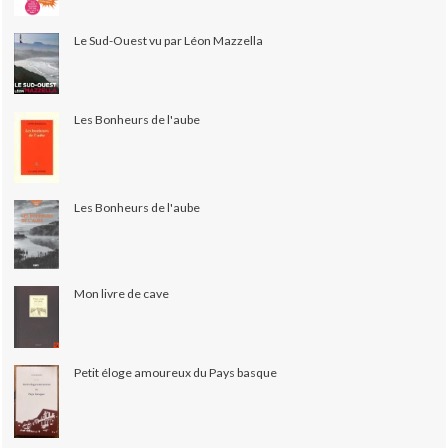
Le Sud-Ouest vu par Léon Mazzella
Les Bonheurs de l'aube
Les Bonheurs de l'aube
Mon livre de cave
Petit éloge amoureux du Pays basque