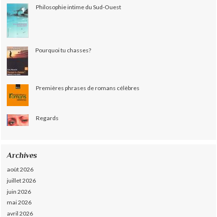
Philosophie intime du Sud-Ouest
Pourquoi tu chasses?
Premières phrases de romans célèbres
Regards
Archives
août 2026
juillet 2026
juin 2026
mai 2026
avril 2026