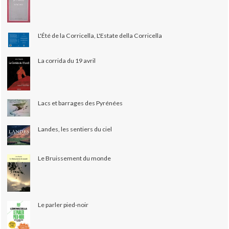
L'Été de la Corricella, L'Estate della Corricella
La corrida du 19 avril
Lacs et barrages des Pyrénées
Landes, les sentiers du ciel
Le Bruissement du monde
Le parler pied-noir