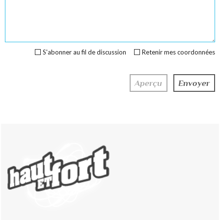
S'abonner au fil de discussion
Retenir mes coordonnées