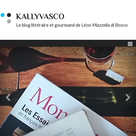
KALLYVASCO
Le blog littéraire et gourmand de Léon Mazzella di Bosco