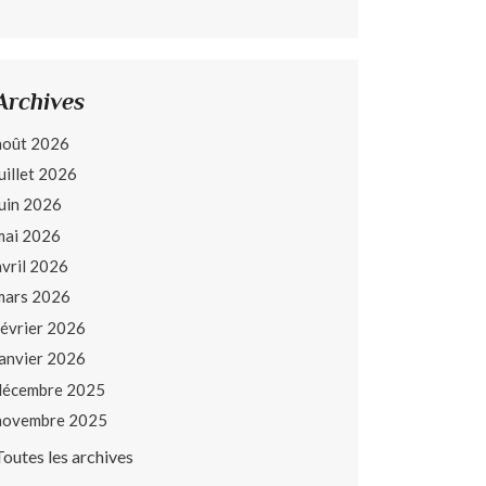
Archives
août 2026
juillet 2026
juin 2026
mai 2026
avril 2026
mars 2026
février 2026
janvier 2026
décembre 2025
novembre 2025
Toutes les archives