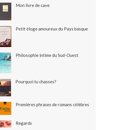
Mon livre de cave
Petit éloge amoureux du Pays basque
Philosophie intime du Sud-Ouest
Pourquoi tu chasses?
Premières phrases de romans célèbres
Regards