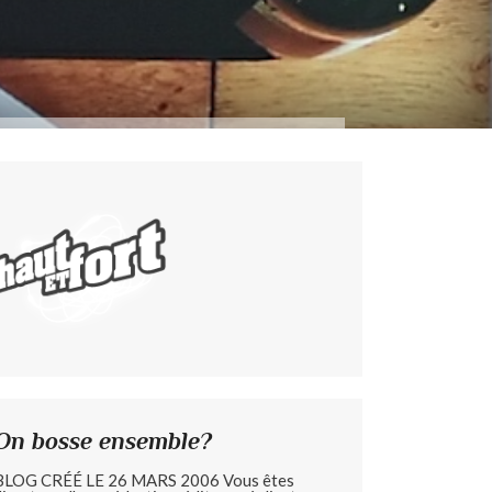
On bosse ensemble?
BLOG CRÉÉ LE 26 MARS 2006 Vous êtes