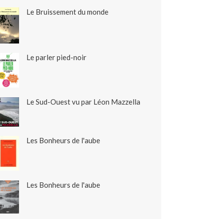
Le Bruissement du monde
Le parler pied-noir
Le Sud-Ouest vu par Léon Mazzella
Les Bonheurs de l'aube
Les Bonheurs de l'aube