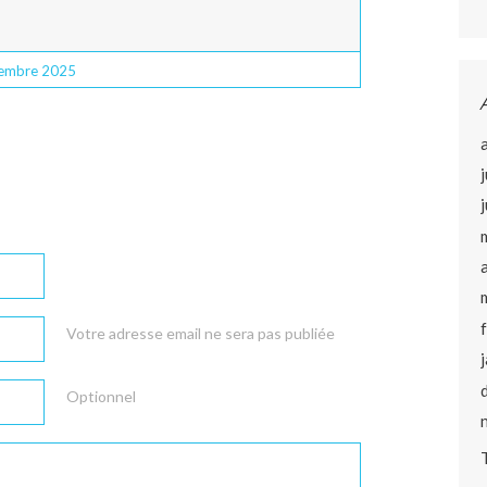
embre 2025
Votre adresse email ne sera pas publiée
Optionnel