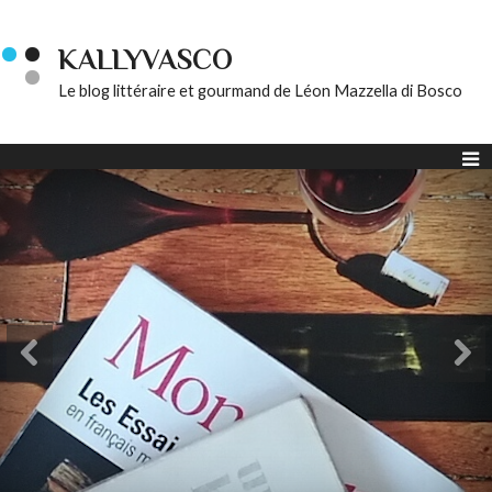
KALLYVASCO
Le blog littéraire et gourmand de Léon Mazzella di Bosco