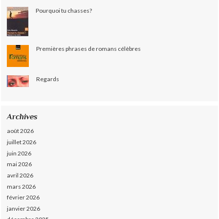
Pourquoi tu chasses?
Premières phrases de romans célèbres
Regards
Archives
août 2026
juillet 2026
juin 2026
mai 2026
avril 2026
mars 2026
février 2026
janvier 2026