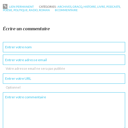
LIEN PERMANENT
CATÉGORIES :
ARCHIVES
,
GRACQ
,
HISTOIRE
,
LIVRE
,
PODCASTS
,
POÉSIE
,
POLITIQUE
,
RADIO
,
ROMAN
0
COMMENTAIRE
Écrire un commentaire
Votre adresse email ne sera pas publiée
Optionnel