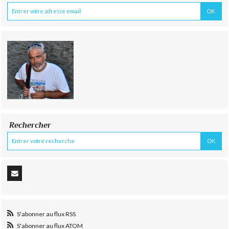
Rechercher
S'abonner au flux RSS
S'abonner au flux ATOM