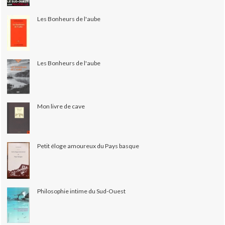
Les Bonheurs de l'aube
Les Bonheurs de l'aube
Mon livre de cave
Petit éloge amoureux du Pays basque
Philosophie intime du Sud-Ouest