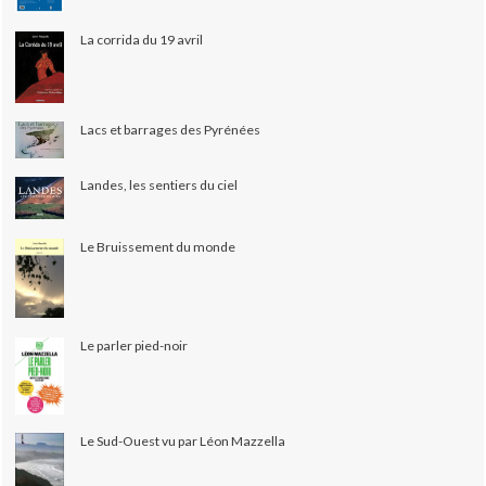
La corrida du 19 avril
Lacs et barrages des Pyrénées
Landes, les sentiers du ciel
Le Bruissement du monde
Le parler pied-noir
Le Sud-Ouest vu par Léon Mazzella