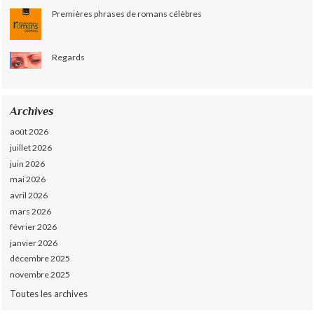
Premières phrases de romans célèbres
Regards
Archives
août 2026
juillet 2026
juin 2026
mai 2026
avril 2026
mars 2026
février 2026
janvier 2026
décembre 2025
novembre 2025
Toutes les archives