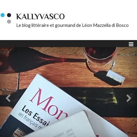
KALLYVASCO
Le blog littéraire et gourmand de Léon Mazzella di Bosco