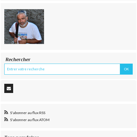
Rechercher
S'abonner au flux RSS
S'abonner au flux ATOM