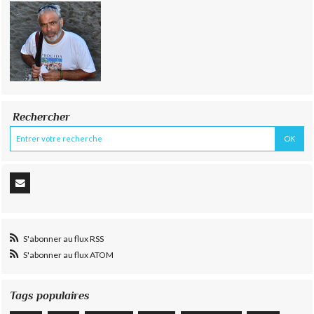
Rechercher
S'abonner au flux RSS
S'abonner au flux ATOM
Tags populaires