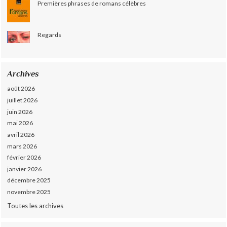
Premières phrases de romans célèbres
Regards
Archives
août 2026
juillet 2026
juin 2026
mai 2026
avril 2026
mars 2026
février 2026
janvier 2026
décembre 2025
novembre 2025
Toutes les archives