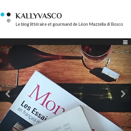
KALLYVASCO
Le blog littéraire et gourmand de Léon Mazzella di Bosco