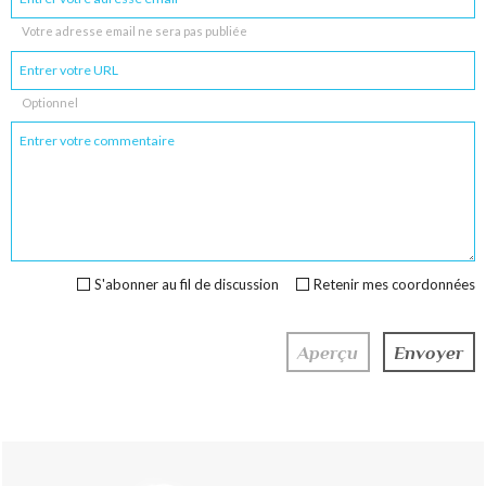
Votre adresse email ne sera pas publiée
Optionnel
S'abonner au fil de discussion
Retenir mes coordonnées