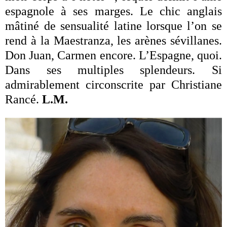
espagnole à ses marges. Le chic anglais
mâtiné de sensualité latine lorsque l’on se
rend à la Maestranza, les arènes sévillanes.
Don Juan, Carmen encore. L’Espagne, quoi.
Dans ses multiples splendeurs. Si
admirablement circonscrite par Christiane
Rancé.
L.M.