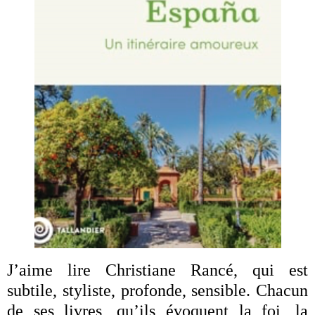
J’aime lire Christiane Rancé, qui est
subtile, styliste, profonde, sensible. Chacun
de ses livres, qu’ils évoquent la foi, la