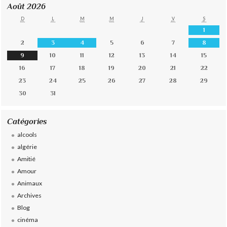
Août 2026
D
L
M
M
J
V
S
1
2
3
4
5
6
7
8
9
10
11
12
13
14
15
16
17
18
19
20
21
22
23
24
25
26
27
28
29
30
31
Catégories
alcools
algérie
Amitié
Amour
Animaux
Archives
Blog
cinéma