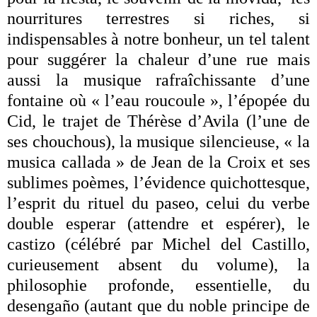
nourritures terrestres si riches, si
indispensables à notre bonheur, un tel talent
pour suggérer la chaleur d’une rue mais
aussi la musique rafraîchissante d’une
fontaine où « l’eau roucoule », l’épopée du
Cid, le trajet de Thérèse d’Avila (l’une de
ses chouchous), la musique silencieuse, « la
musica callada » de Jean de la Croix et ses
sublimes poèmes, l’évidence quichottesque,
l’esprit du rituel du paseo, celui du verbe
double esperar (attendre et espérer), le
castizo (célébré par Michel del Castillo,
curieusement absent du volume), la
philosophie profonde, essentielle, du
desengaño (autant que du noble principe de