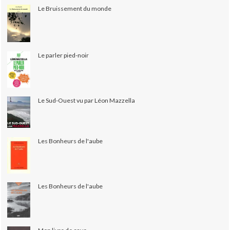
Le Bruissement du monde
Le parler pied-noir
Le Sud-Ouest vu par Léon Mazzella
Les Bonheurs de l'aube
Les Bonheurs de l'aube