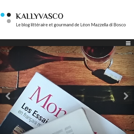
KALLYVASCO
Le blog littéraire et gourmand de Léon Mazzella di Bosco