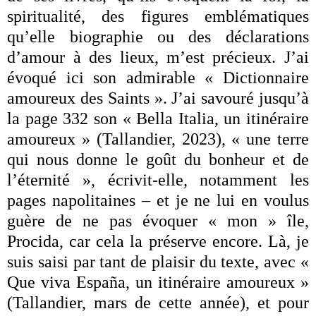
spiritualité, des figures emblématiques
qu’elle biographie ou des déclarations
d’amour à des lieux, m’est précieux. J’ai
évoqué ici son admirable « Dictionnaire
amoureux des Saints ». J’ai savouré jusqu’à
la page 332 son « Bella Italia, un itinéraire
amoureux » (Tallandier, 2023), « une terre
qui nous donne le goût du bonheur et de
l’éternité », écrivit-elle, notamment les
pages napolitaines – et je ne lui en voulus
guère de ne pas évoquer « mon » île,
Procida, car cela la préserve encore. Là, je
suis saisi par tant de plaisir du texte, avec «
Que viva España, un itinéraire amoureux »
(Tallandier, mars de cette année), et pour