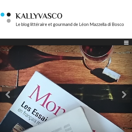
KALLYVASCO
Le blog littéraire et gourmand de Léon Mazzella di Bosco