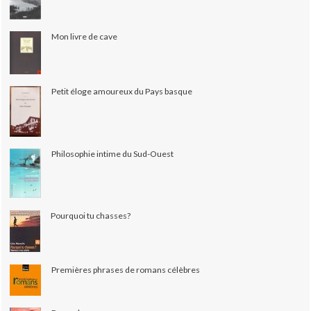
Mon livre de cave
Petit éloge amoureux du Pays basque
Philosophie intime du Sud-Ouest
Pourquoi tu chasses?
Premières phrases de romans célèbres