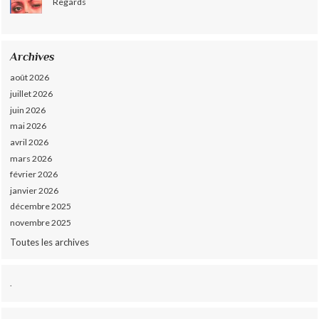
Regards
Archives
août 2026
juillet 2026
juin 2026
mai 2026
avril 2026
mars 2026
février 2026
janvier 2026
décembre 2025
novembre 2025
Toutes les archives
.