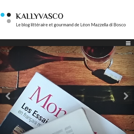
KALLYVASCO
Le blog littéraire et gourmand de Léon Mazzella di Bosco