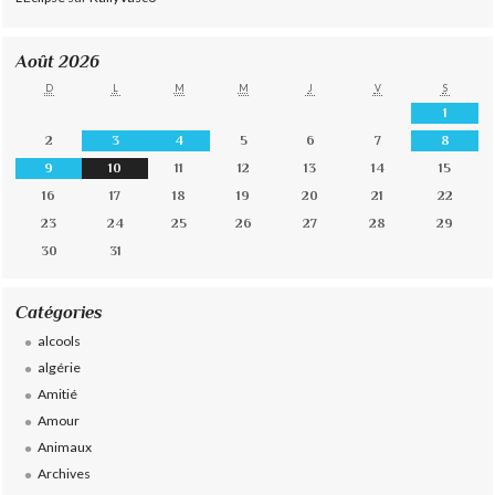
Août 2026
D
L
M
M
J
V
S
1
2
3
4
5
6
7
8
9
10
11
12
13
14
15
16
17
18
19
20
21
22
23
24
25
26
27
28
29
30
31
Catégories
alcools
algérie
Amitié
Amour
Animaux
Archives