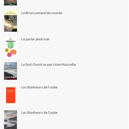
Le Bruissement du monde
Le parler pied-noir
Le Sud-Ouest vu par Léon Mazzella
Les Bonheurs de l'aube
Les Bonheurs de l'aube