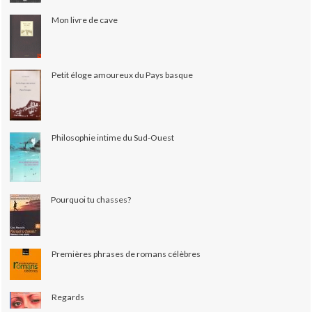
Mon livre de cave
Petit éloge amoureux du Pays basque
Philosophie intime du Sud-Ouest
Pourquoi tu chasses?
Premières phrases de romans célèbres
Regards