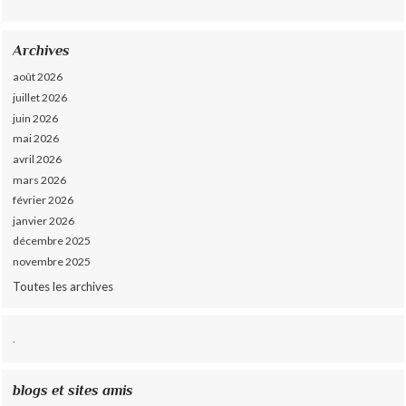
Archives
août 2026
juillet 2026
juin 2026
mai 2026
avril 2026
mars 2026
février 2026
janvier 2026
décembre 2025
novembre 2025
Toutes les archives
.
blogs et sites amis