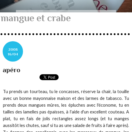
mangue et crabe
2008
16/04
apéro
Tu prends un tourteau, tu le concasses, réserve la chair, la touille
avec un bonne mayonnaise maison et des larmes de tabasco. Tu
prends deux mangues mûres, les épluches avec l'économe, tu en
tailles des lamelles pas épaisses, à l'aide d'un excellent couteau. A
plat, tu en fais de jolis rectangles assez longs (et tu manges
aussitôt les chutes, sauf si tu as une salade de fruits à faire après).