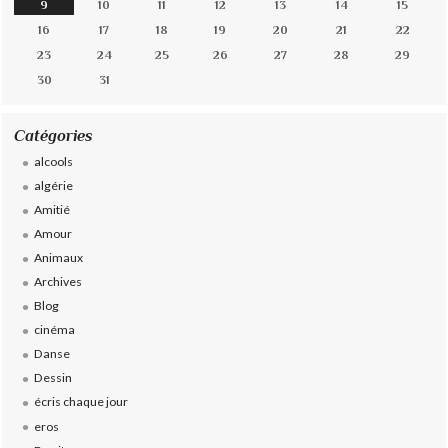
9
10
11
12
13
14
15
16
17
18
19
20
21
22
23
24
25
26
27
28
29
30
31
Catégories
alcools
algérie
Amitié
Amour
Animaux
Archives
Blog
cinéma
Danse
Dessin
écris chaque jour
eros