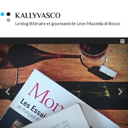
KALLYVASCO
Le blog littéraire et gourmand de Léon Mazzella di Bosco