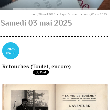
lundi, 28 avril 2025
Page d'accueil
lundi, 05 mai 2025
Samedi 03 mai 2025
2025
03/05
Retouches (Toulet, encore)