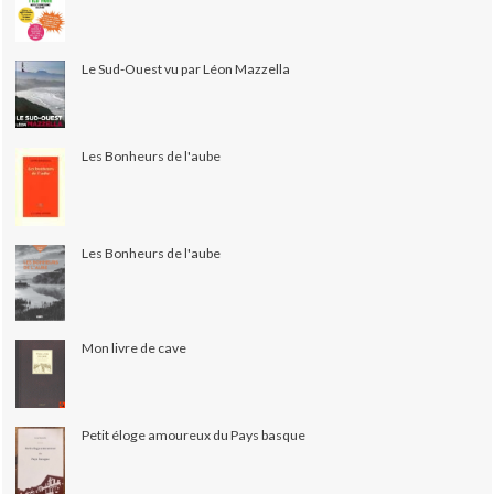
Le Sud-Ouest vu par Léon Mazzella
Les Bonheurs de l'aube
Les Bonheurs de l'aube
Mon livre de cave
Petit éloge amoureux du Pays basque