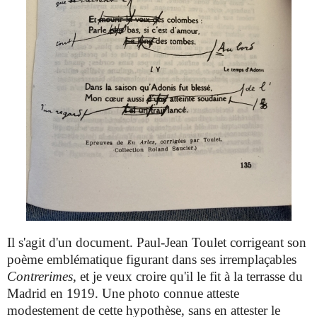
Il s'agit d'un document. Paul-Jean Toulet corrigeant son
poème emblématique figurant dans ses irremplaçables
Contrerimes
, et je veux croire qu'il le fit à la terrasse du
Madrid en 1919. Une photo connue atteste
modestement de cette hypothèse, sans en attester le