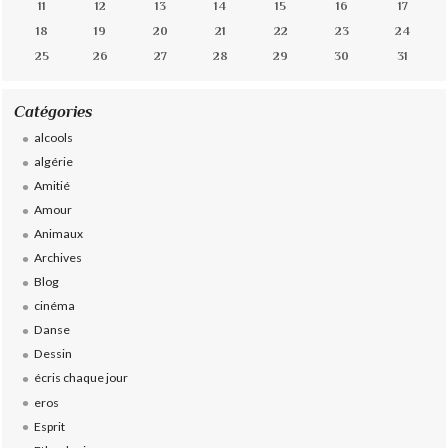
11
12
13
14
15
16
17
18
19
20
21
22
23
24
25
26
27
28
29
30
31
Catégories
alcools
algérie
Amitié
Amour
Animaux
Archives
Blog
cinéma
Danse
Dessin
écris chaque jour
eros
Esprit