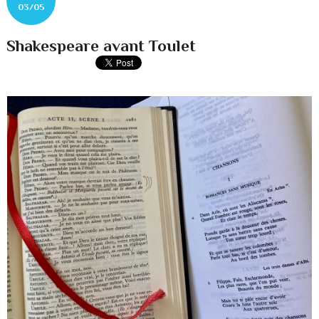
03/05
Shakespeare avant Toulet