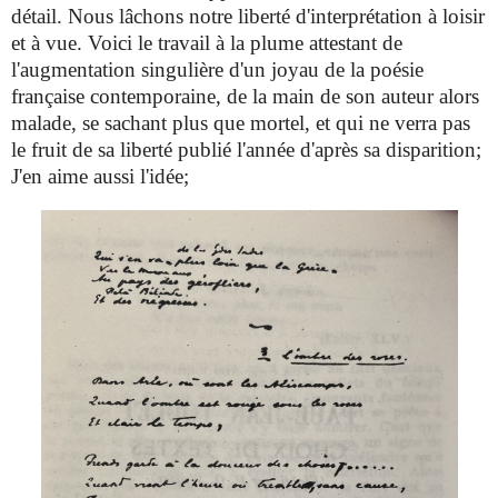
détail. Nous lâchons notre liberté d'interprétation à loisir
et à vue. Voici le travail à la plume attestant de
l'augmentation singulière d'un joyau de la poésie
française contemporaine, de la main de son auteur alors
malade, se sachant plus que mortel, et qui ne verra pas
le fruit de sa liberté publié l'année d'après sa disparition;
J'en aime aussi l'idée;