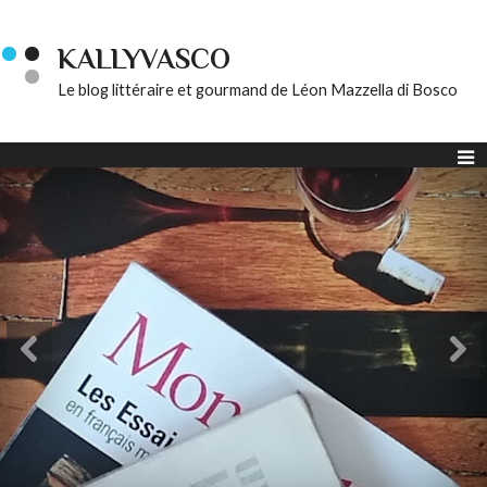
KALLYVASCO
Le blog littéraire et gourmand de Léon Mazzella di Bosco