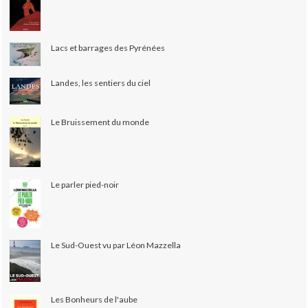
Lacs et barrages des Pyrénées
Landes, les sentiers du ciel
Le Bruissement du monde
Le parler pied-noir
Le Sud-Ouest vu par Léon Mazzella
Les Bonheurs de l'aube