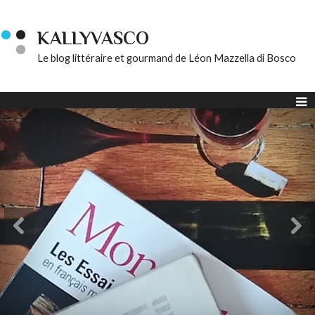
KALLYVASCO
Le blog littéraire et gourmand de Léon Mazzella di Bosco