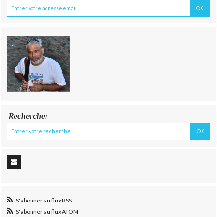
Rechercher
S'abonner au flux RSS
S'abonner au flux ATOM