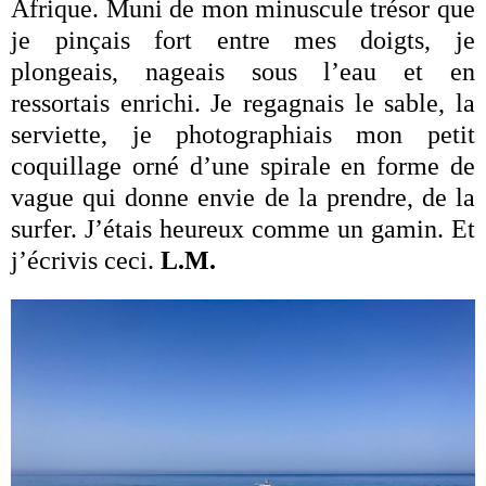
Afrique. Muni de mon minuscule trésor que
je pinçais fort entre mes doigts, je
plongeais, nageais sous l’eau et en
ressortais enrichi. Je regagnais le sable, la
serviette, je photographiais mon petit
coquillage orné d’une spirale en forme de
vague qui donne envie de la prendre, de la
surfer. J’étais heureux comme un gamin. Et
j’écrivis ceci.
L.M.