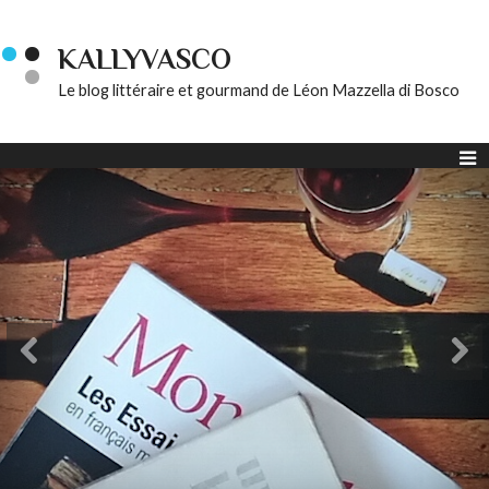
KALLYVASCO
Le blog littéraire et gourmand de Léon Mazzella di Bosco