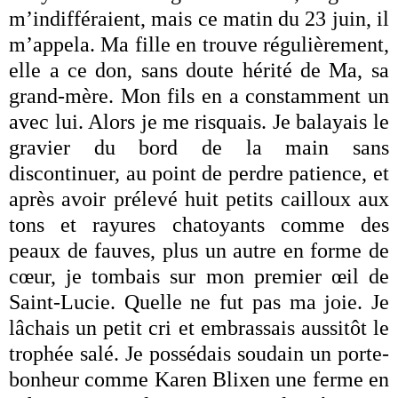
m’indifféraient, mais ce matin du 23 juin, il
m’appela. Ma fille en trouve régulièrement,
elle a ce don, sans doute hérité de Ma, sa
grand-mère. Mon fils en a constamment un
avec lui. Alors je me risquais. Je balayais le
gravier du bord de la main sans
discontinuer, au point de perdre patience, et
après avoir prélevé huit petits cailloux aux
tons et rayures chatoyants comme des
peaux de fauves, plus un autre en forme de
cœur, je tombais sur mon premier œil de
Saint-Lucie. Quelle ne fut pas ma joie. Je
lâchais un petit cri et embrassais aussitôt le
trophée salé. Je possédais soudain un porte-
bonheur comme Karen Blixen une ferme en