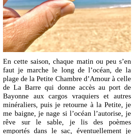
En cette saison, chaque matin ou peu s’en
faut je marche le long de l’océan, de la
plage de la Petite Chambre d’Amour à celle
de La Barre qui donne accès au port de
Bayonne aux cargos vraquiers et autres
minéraliers, puis je retourne à la Petite, je
me baigne, je nage si l’océan l’autorise, je
rêve sur le sable, je lis des poèmes
emportés dans le sac, éventuellement je