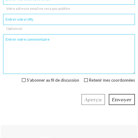
Votre adresse email ne sera pas publiée
Optionnel
S'abonner au fil de discussion
Retenir mes coordonnées