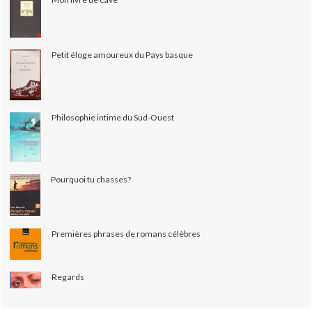
Petit éloge amoureux du Pays basque
Philosophie intime du Sud-Ouest
Pourquoi tu chasses?
Premières phrases de romans célèbres
Regards