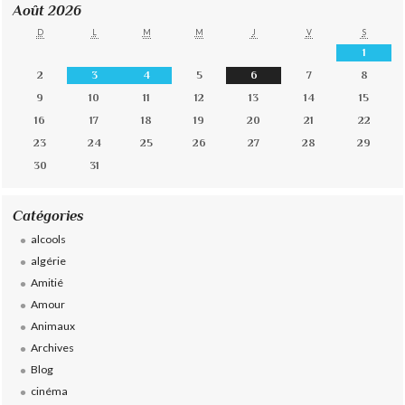
Août 2026
D
L
M
M
J
V
S
1
2
3
4
5
6
7
8
9
10
11
12
13
14
15
16
17
18
19
20
21
22
23
24
25
26
27
28
29
30
31
Catégories
alcools
algérie
Amitié
Amour
Animaux
Archives
Blog
cinéma