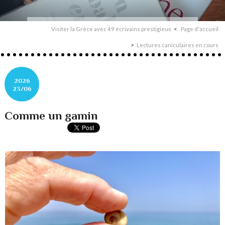
Visiter la Grèce avec 49 écrivains prestigieux
Page d'accueil
Lectures caniculaires en cours
2026
23/06
Comme un gamin