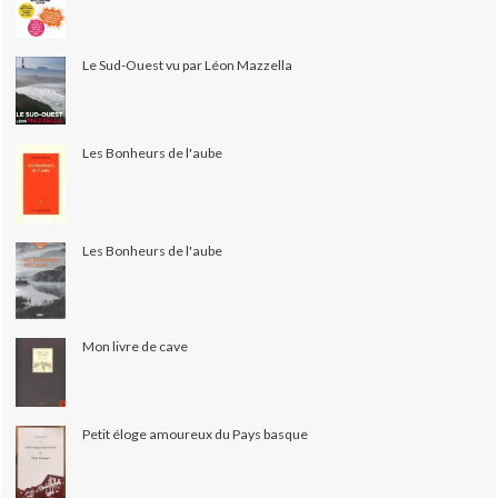
Le Sud-Ouest vu par Léon Mazzella
Les Bonheurs de l'aube
Les Bonheurs de l'aube
Mon livre de cave
Petit éloge amoureux du Pays basque