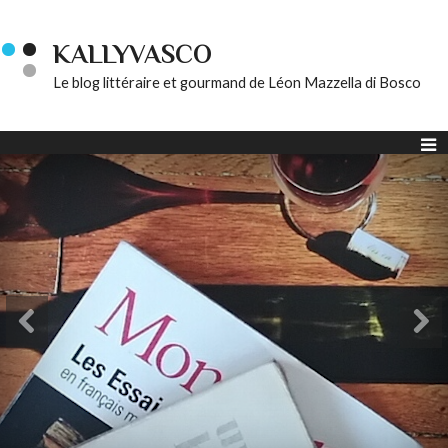
KALLYVASCO
Le blog littéraire et gourmand de Léon Mazzella di Bosco