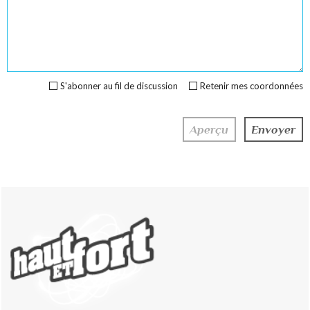
S'abonner au fil de discussion
Retenir mes coordonnées