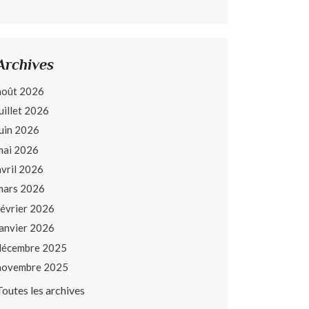
Archives
août 2026
juillet 2026
juin 2026
mai 2026
avril 2026
mars 2026
février 2026
janvier 2026
décembre 2025
novembre 2025
Toutes les archives