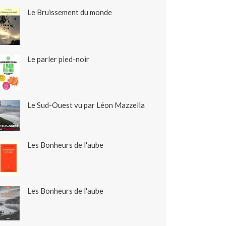
Le Bruissement du monde
Le parler pied-noir
Le Sud-Ouest vu par Léon Mazzella
Les Bonheurs de l'aube
Les Bonheurs de l'aube