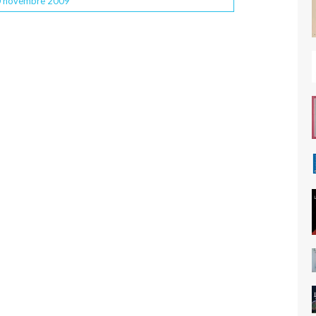
0
novembre 2009