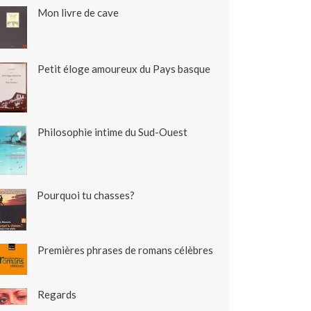
Mon livre de cave
Petit éloge amoureux du Pays basque
Philosophie intime du Sud-Ouest
Pourquoi tu chasses?
Premières phrases de romans célèbres
Regards