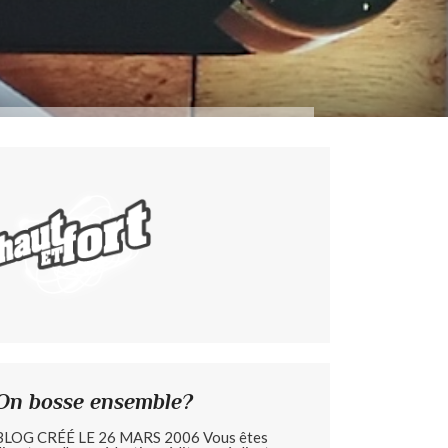
On bosse ensemble?
BLOG CRÉÉ LE 26 MARS 2006 Vous êtes