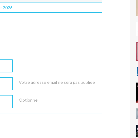
let 2026
Votre adresse email ne sera pas publiée
Optionnel