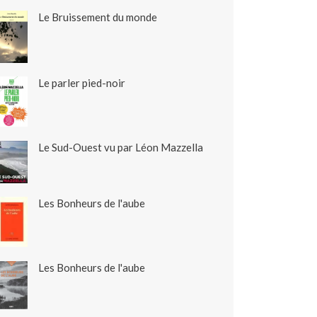
Le Bruissement du monde
Le parler pied-noir
Le Sud-Ouest vu par Léon Mazzella
Les Bonheurs de l'aube
Les Bonheurs de l'aube