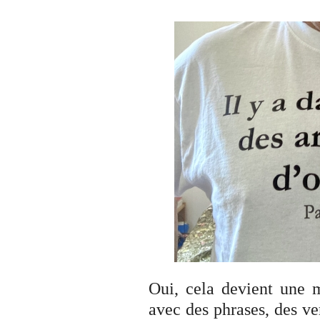
Oui, cela devient une ma
avec des phrases, des ver