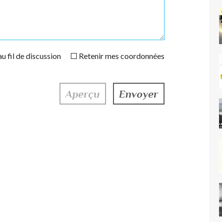
u fil de discussion
Retenir mes coordonnées