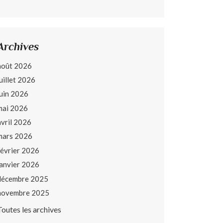
Archives
août 2026
juillet 2026
juin 2026
mai 2026
avril 2026
mars 2026
février 2026
janvier 2026
décembre 2025
novembre 2025
Toutes les archives