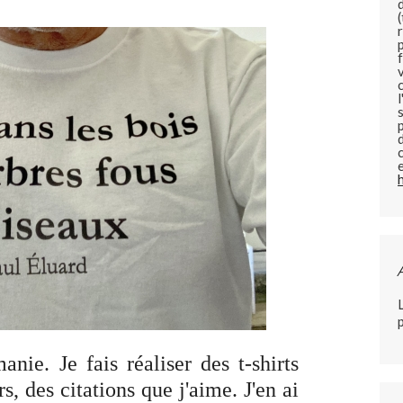
nie. Je fais réaliser des t-shirts
s, des citations que j'aime. J'en ai