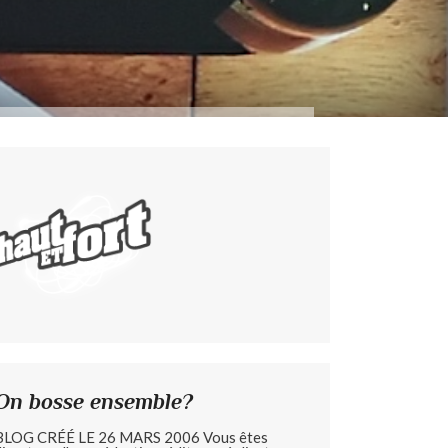
On bosse ensemble?
BLOG CRÉÉ LE 26 MARS 2006 Vous êtes