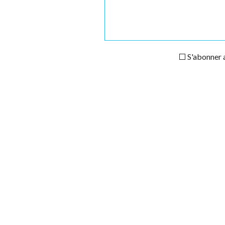
S'abonner a