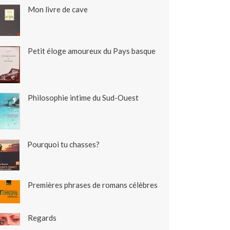
Mon livre de cave
Petit éloge amoureux du Pays basque
Philosophie intime du Sud-Ouest
Pourquoi tu chasses?
Premières phrases de romans célèbres
Regards