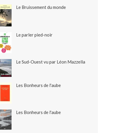
Le Bruissement du monde
Le parler pied-noir
Le Sud-Ouest vu par Léon Mazzella
Les Bonheurs de l'aube
Les Bonheurs de l'aube