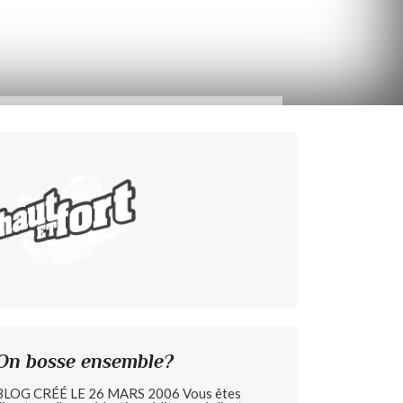
On bosse ensemble?
BLOG CRÉÉ LE 26 MARS 2006 Vous êtes