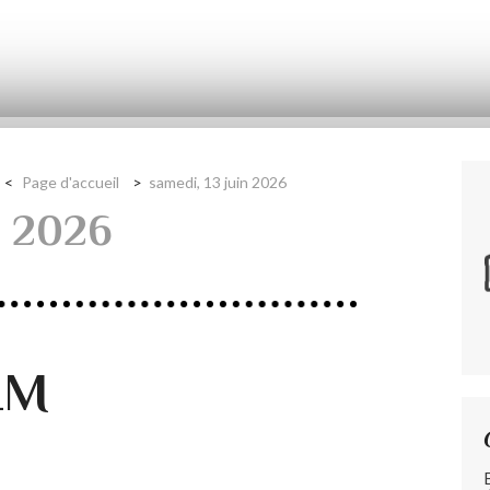
Page d'accueil
samedi, 13 juin 2026
n 2026
LM