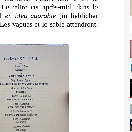
. Le relire cet après-midi dans le
el
en bleu adorable
(in lieblicher
 Les vagues et le sable attendront.