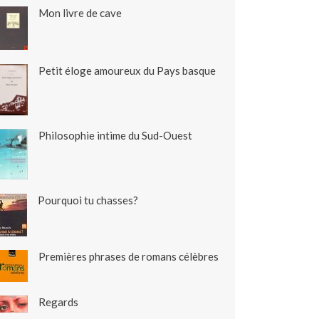
Mon livre de cave
Petit éloge amoureux du Pays basque
Philosophie intime du Sud-Ouest
Pourquoi tu chasses?
Premières phrases de romans célèbres
Regards