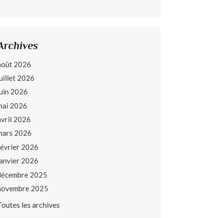
Archives
août 2026
juillet 2026
juin 2026
mai 2026
avril 2026
mars 2026
février 2026
janvier 2026
décembre 2025
novembre 2025
Toutes les archives