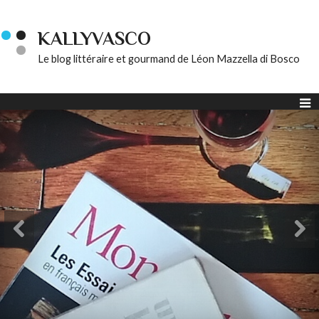
KALLYVASCO
Le blog littéraire et gourmand de Léon Mazzella di Bosco