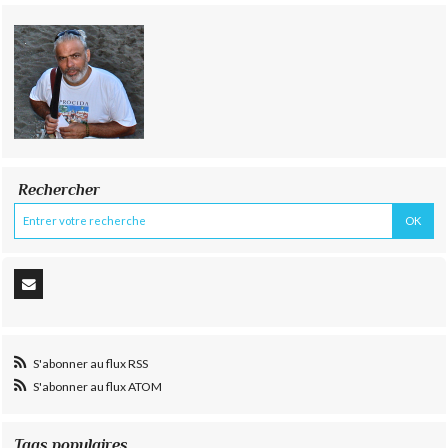
Rechercher
S'abonner au flux RSS
S'abonner au flux ATOM
Tags populaires