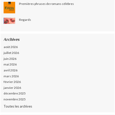
Premières phrases de romans célèbres
Regards
Archives
août 2026
juillet 2026
juin 2026
mai 2026
avril 2026
mars 2026
février 2026
janvier 2026
décembre 2025
novembre 2025
Toutes les archives