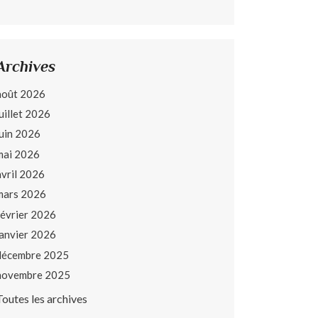
Archives
août 2026
juillet 2026
juin 2026
mai 2026
avril 2026
mars 2026
février 2026
janvier 2026
décembre 2025
novembre 2025
Toutes les archives