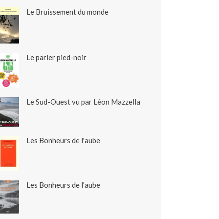
Le Bruissement du monde
Le parler pied-noir
Le Sud-Ouest vu par Léon Mazzella
Les Bonheurs de l'aube
Les Bonheurs de l'aube