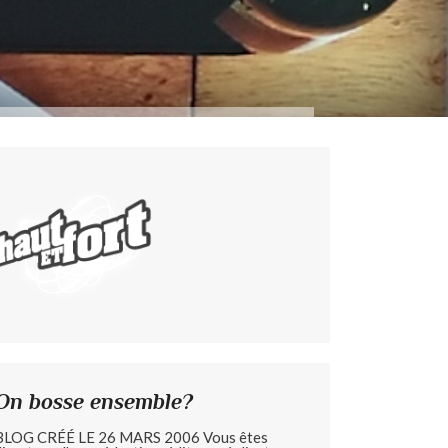
On bosse ensemble?
BLOG CRÉÉ LE 26 MARS 2006 Vous êtes