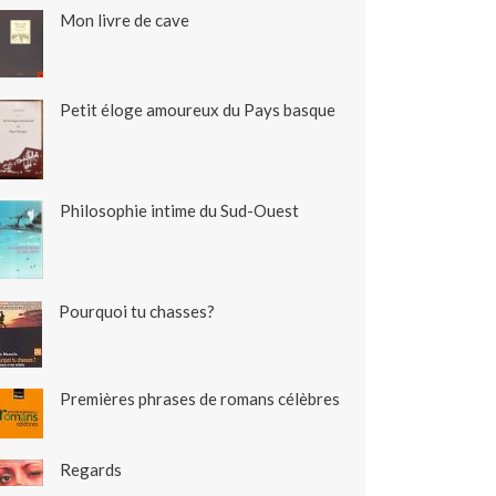
Mon livre de cave
Petit éloge amoureux du Pays basque
Philosophie intime du Sud-Ouest
Pourquoi tu chasses?
Premières phrases de romans célèbres
Regards