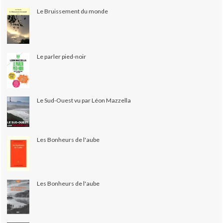
Le Bruissement du monde
Le parler pied-noir
Le Sud-Ouest vu par Léon Mazzella
Les Bonheurs de l'aube
Les Bonheurs de l'aube