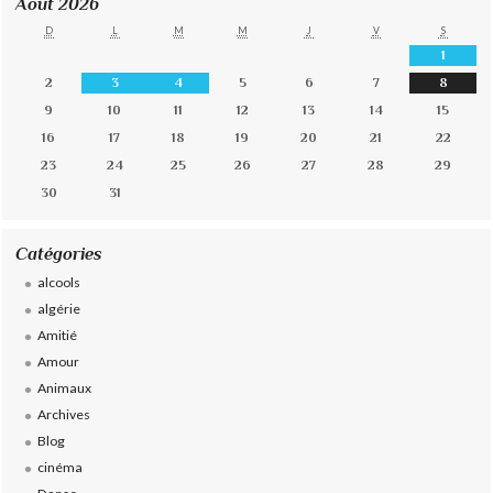
Août 2026
D
L
M
M
J
V
S
1
2
3
4
5
6
7
8
9
10
11
12
13
14
15
16
17
18
19
20
21
22
23
24
25
26
27
28
29
30
31
Catégories
alcools
algérie
Amitié
Amour
Animaux
Archives
Blog
cinéma