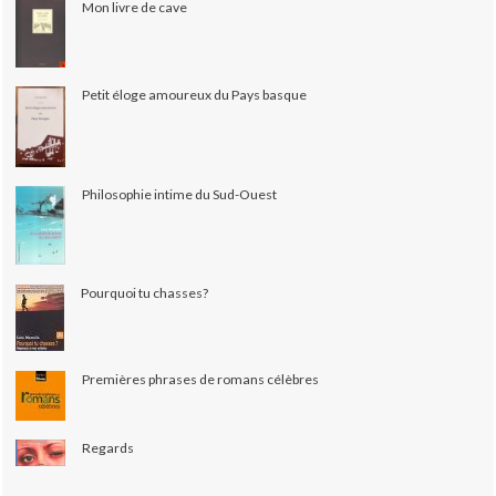
Mon livre de cave
Petit éloge amoureux du Pays basque
Philosophie intime du Sud-Ouest
Pourquoi tu chasses?
Premières phrases de romans célèbres
Regards