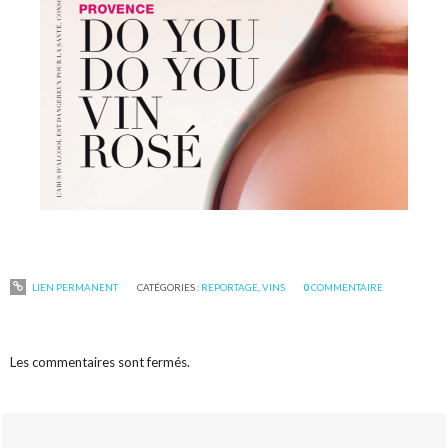
LIEN PERMANENT
CATÉGORIES :
REPORTAGE
,
VINS
0
COMMENTAIRE
Les commentaires sont fermés.