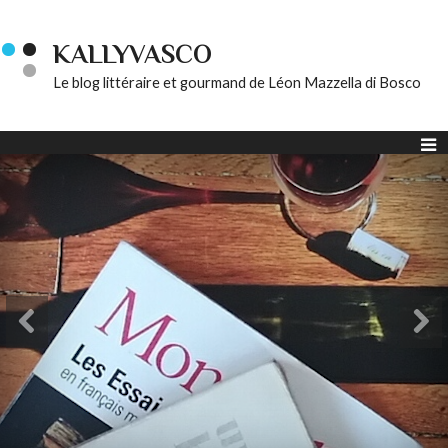
KALLYVASCO
Le blog littéraire et gourmand de Léon Mazzella di Bosco