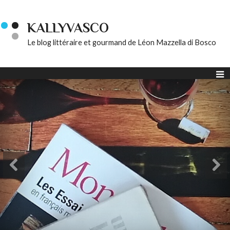
KALLYVASCO
Le blog littéraire et gourmand de Léon Mazzella di Bosco