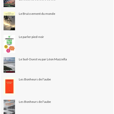
Le Bruissement du monde
Le parler pied-noir
Le Sud-Ouest vu par Léon Mazzella
Les Bonheurs de l'aube
Les Bonheurs de l'aube