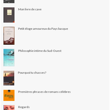
Mon livre de cave
Petit éloge amoureux du Pays basque
Philosophie intime du Sud-Ouest
Pourquoi tu chasses?
Premières phrases de romans célèbres
Regards