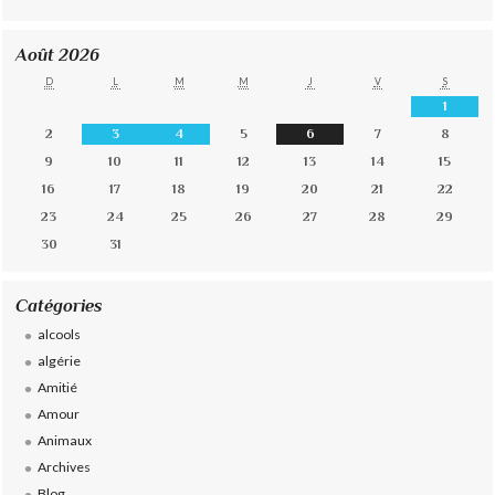
Août 2026
D
L
M
M
J
V
S
1
2
3
4
5
6
7
8
9
10
11
12
13
14
15
16
17
18
19
20
21
22
23
24
25
26
27
28
29
30
31
Catégories
alcools
algérie
Amitié
Amour
Animaux
Archives
Blog