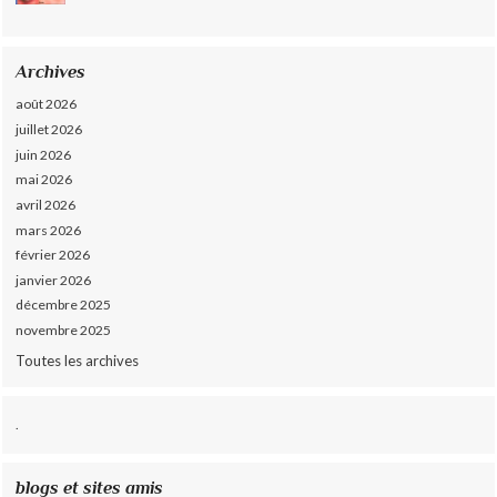
Archives
août 2026
juillet 2026
juin 2026
mai 2026
avril 2026
mars 2026
février 2026
janvier 2026
décembre 2025
novembre 2025
Toutes les archives
.
blogs et sites amis