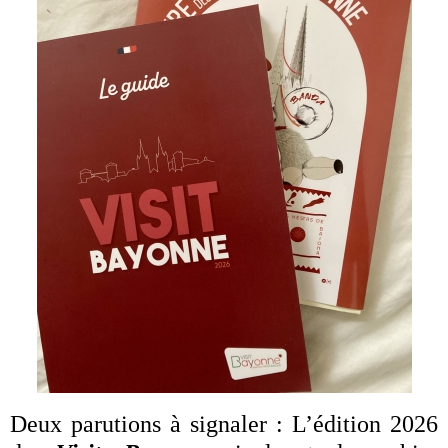
Deux parutions à signaler : L’édition 2026