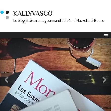
KALLYVASCO
Le blog littéraire et gourmand de Léon Mazzella di Bosco