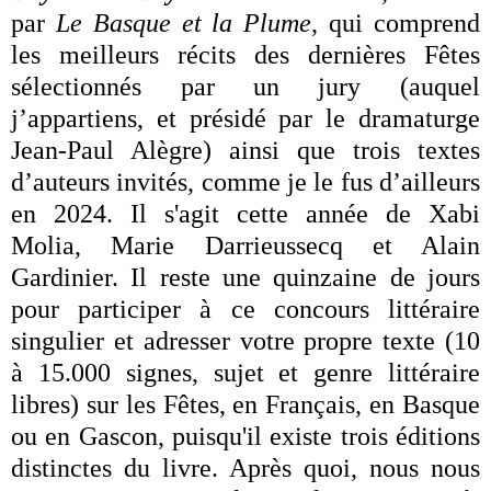
par
Le Basque et la Plume
, qui comprend
les meilleurs récits des dernières Fêtes
sélectionnés par un jury (auquel
j’appartiens, et présidé par le dramaturge
Jean-Paul Alègre) ainsi que trois textes
d’auteurs invités, comme je le fus d’ailleurs
en 2024. Il s'agit cette année de Xabi
Molia, Marie Darrieussecq et Alain
Gardinier. Il reste une quinzaine de jours
pour participer à ce concours littéraire
singulier et adresser votre propre texte (10
à 15.000 signes, sujet et genre littéraire
libres) sur les Fêtes, en Français, en Basque
ou en Gascon, puisqu'il existe trois éditions
distinctes du livre. Après quoi, nous nous