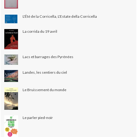
L'Été de la Corricella, L'Estate della Corricella
La corrida du 19 avril
Lacs et barrages des Pyrénées
Landes, les sentiers du ciel
Le Bruissement du monde
Le parler pied-noir