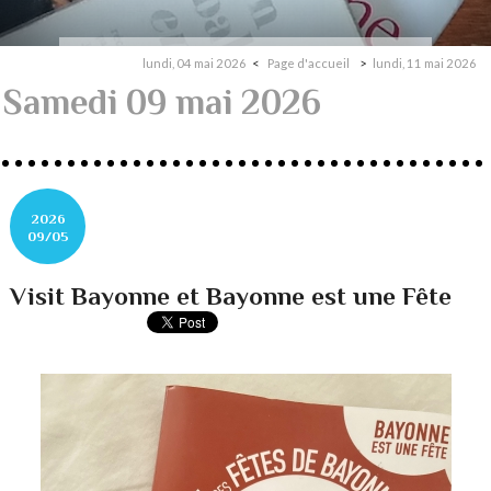
lundi, 04 mai 2026
Page d'accueil
lundi, 11 mai 2026
Samedi 09 mai 2026
2026
09/05
Visit Bayonne et Bayonne est une Fête