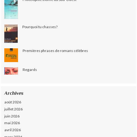
Pourquoi tu chasses?
Premières phrases de romans célèbres
Regards
Archives
août 2026
juillet 2026
juin 2026
mai 2026
avril 2026
mars 2026