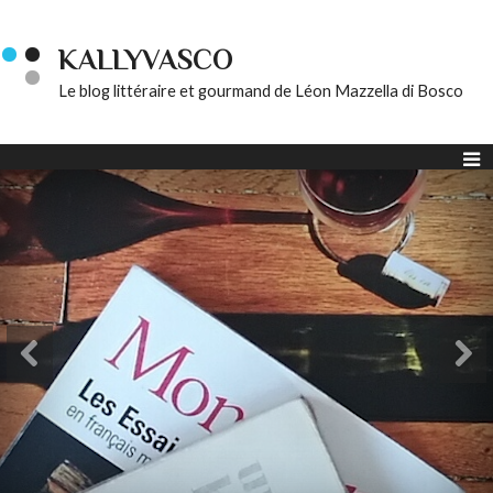
KALLYVASCO
Le blog littéraire et gourmand de Léon Mazzella di Bosco