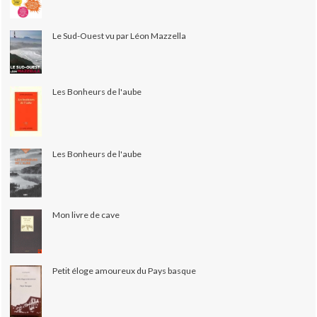
Le Sud-Ouest vu par Léon Mazzella
Les Bonheurs de l'aube
Les Bonheurs de l'aube
Mon livre de cave
Petit éloge amoureux du Pays basque