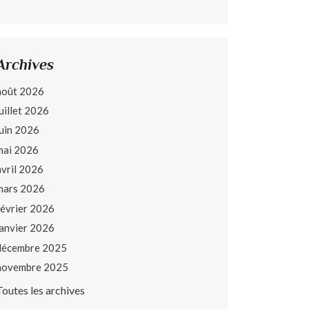
Archives
août 2026
juillet 2026
juin 2026
mai 2026
avril 2026
mars 2026
février 2026
janvier 2026
décembre 2025
novembre 2025
Toutes les archives