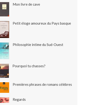
Mon livre de cave
Petit éloge amoureux du Pays basque
Philosophie intime du Sud-Ouest
Pourquoi tu chasses?
Premières phrases de romans célèbres
Regards