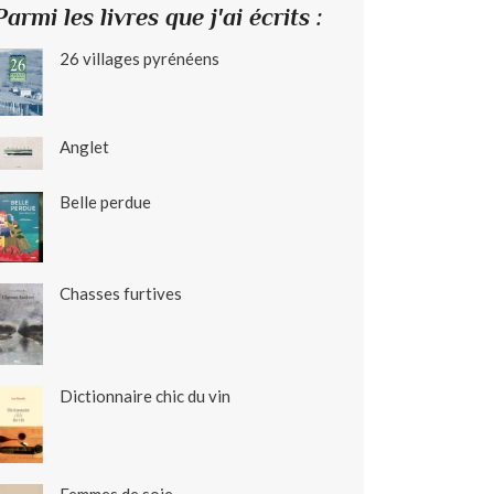
Parmi les livres que j'ai écrits :
26 villages pyrénéens
Anglet
Belle perdue
Chasses furtives
Dictionnaire chic du vin