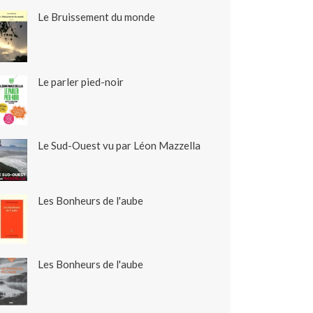
Le Bruissement du monde
Le parler pied-noir
Le Sud-Ouest vu par Léon Mazzella
Les Bonheurs de l'aube
Les Bonheurs de l'aube