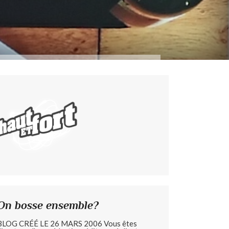
On bosse ensemble?
BLOG CRÉÉ LE 26 MARS 2006 Vous êtes