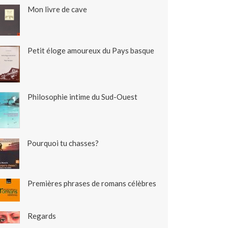
Mon livre de cave
Petit éloge amoureux du Pays basque
Philosophie intime du Sud-Ouest
Pourquoi tu chasses?
Premières phrases de romans célèbres
Regards