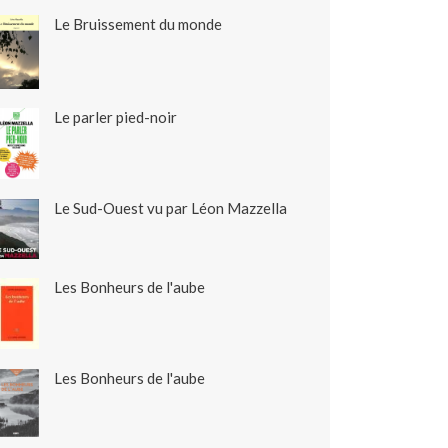
Le Bruissement du monde
Le parler pied-noir
Le Sud-Ouest vu par Léon Mazzella
Les Bonheurs de l'aube
Les Bonheurs de l'aube