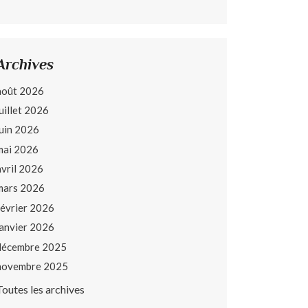
Archives
août 2026
juillet 2026
juin 2026
mai 2026
avril 2026
mars 2026
février 2026
janvier 2026
décembre 2025
novembre 2025
Toutes les archives