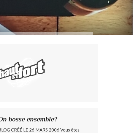
On bosse ensemble?
BLOG CRÉÉ LE 26 MARS 2006 Vous êtes