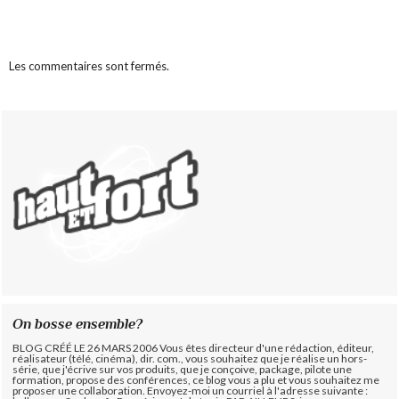
Les commentaires sont fermés.
On bosse ensemble?
BLOG CRÉÉ LE 26 MARS 2006 Vous êtes directeur d'une rédaction, éditeur,
réalisateur (télé, cinéma), dir. com., vous souhaitez que je réalise un hors-
série, que j'écrive sur vos produits, que je conçoive, package, pilote une
formation, propose des conférences, ce blog vous a plu et vous souhaitez me
proposer une collaboration. Envoyez-moi un courriel à l'adresse suivante :