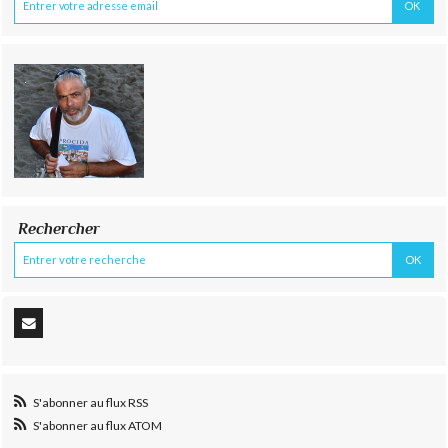
Rechercher
S'abonner au flux RSS
S'abonner au flux ATOM