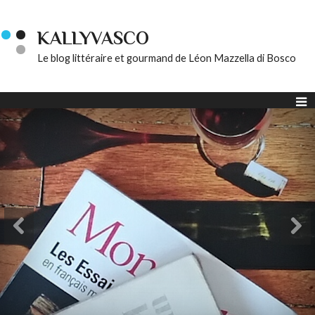
KALLYVASCO
Le blog littéraire et gourmand de Léon Mazzella di Bosco