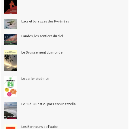
Lacs et barrages des Pyrénées
Landes, les sentiers du ciel
Le Bruissement du monde
Le parler pied-noir
Le Sud-Ouest vu par Léon Mazzella
Les Bonheurs de l'aube