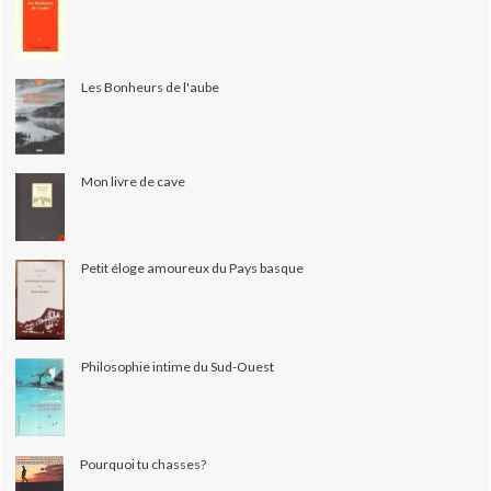
Les Bonheurs de l'aube
Mon livre de cave
Petit éloge amoureux du Pays basque
Philosophie intime du Sud-Ouest
Pourquoi tu chasses?