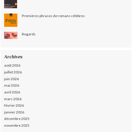
Premières phrases de romans célèbres
Regards
Archives
août 2026
juillet 2026
juin 2026
mai 2026
avril 2026
mars 2026
février 2026
janvier 2026
décembre 2025
novembre 2025