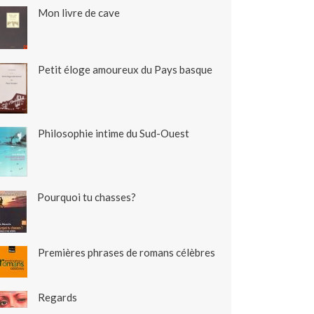
Mon livre de cave
Petit éloge amoureux du Pays basque
Philosophie intime du Sud-Ouest
Pourquoi tu chasses?
Premières phrases de romans célèbres
Regards