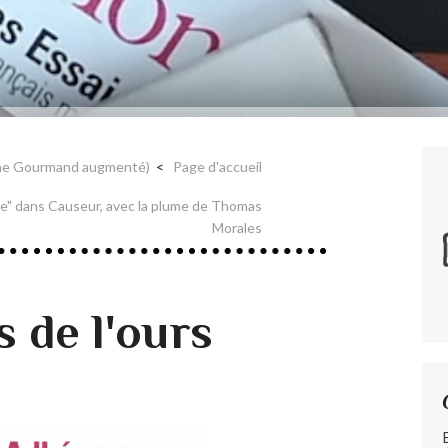
nne Gourmand augmenté)
Page d'accueil
be" dans Causeur, avec la plume de Thomas
Morales
s de l'ours