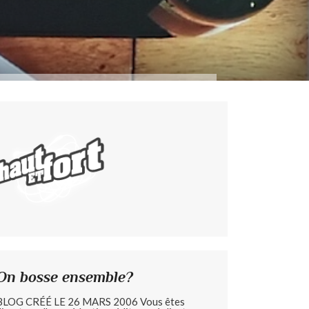
On bosse ensemble?
BLOG CRÉÉ LE 26 MARS 2006 Vous êtes