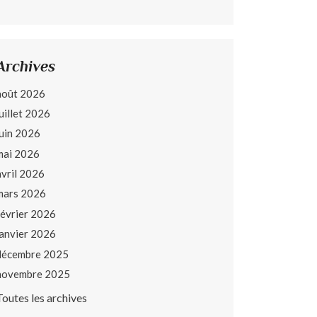
Archives
août 2026
juillet 2026
juin 2026
mai 2026
avril 2026
mars 2026
février 2026
janvier 2026
décembre 2025
novembre 2025
Toutes les archives