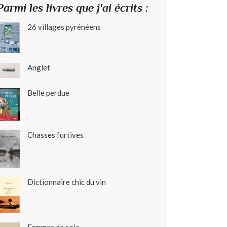
Parmi les livres que j'ai écrits :
26 villages pyrénéens
Anglet
Belle perdue
Chasses furtives
Dictionnaire chic du vin