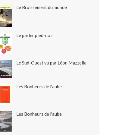
Le Bruissement du monde
Le parler pied-noir
Le Sud-Ouest vu par Léon Mazzella
Les Bonheurs de l'aube
Les Bonheurs de l'aube