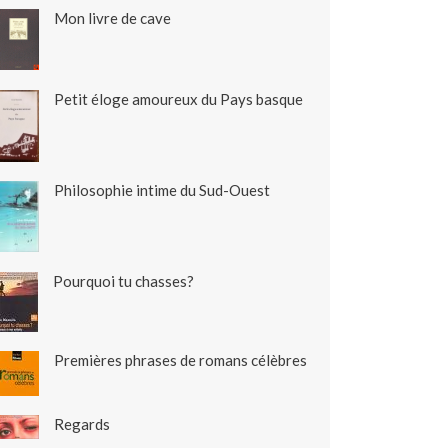
Mon livre de cave
Petit éloge amoureux du Pays basque
Philosophie intime du Sud-Ouest
Pourquoi tu chasses?
Premières phrases de romans célèbres
Regards