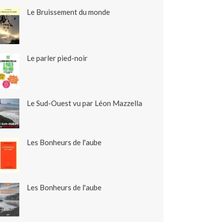
Le Bruissement du monde
Le parler pied-noir
Le Sud-Ouest vu par Léon Mazzella
Les Bonheurs de l'aube
Les Bonheurs de l'aube