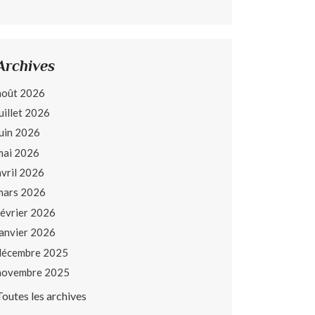
Archives
août 2026
juillet 2026
juin 2026
mai 2026
avril 2026
mars 2026
février 2026
janvier 2026
décembre 2025
novembre 2025
Toutes les archives