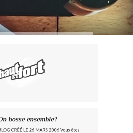
On bosse ensemble?
BLOG CRÉÉ LE 26 MARS 2006 Vous êtes