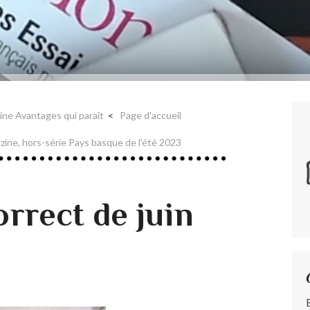
ine Avantages qui paraît
Page d'accueil
ne, hors-série Pays basque de l'été 2023
rrect de juin